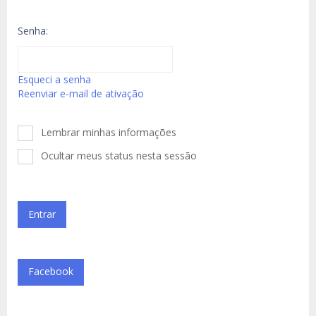
Senha:
Esqueci a senha
Reenviar e-mail de ativação
Lembrar minhas informações
Ocultar meus status nesta sessão
Facebook