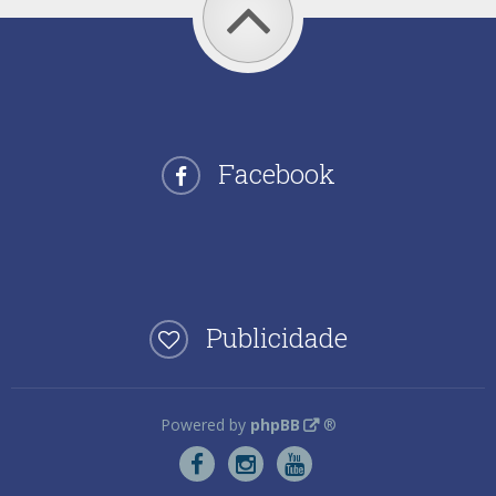
Facebook
Publicidade
Powered by
phpBB
®