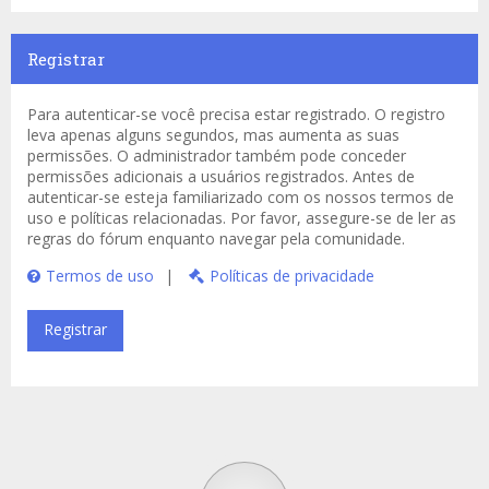
Registrar
Para autenticar-se você precisa estar registrado. O registro
leva apenas alguns segundos, mas aumenta as suas
permissões. O administrador também pode conceder
permissões adicionais a usuários registrados. Antes de
autenticar-se esteja familiarizado com os nossos termos de
uso e políticas relacionadas. Por favor, assegure-se de ler as
regras do fórum enquanto navegar pela comunidade.
Termos de uso
|
Políticas de privacidade
Registrar