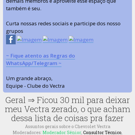
demais membros e aproveite esse espaço que
também é seu.
Curta nossas redes sociais e participe dos nosso
grupos
~ Fique atento as Regras do
WhatsApp/Telegram ~
Um grande abraço,
Equipe - Clube do Vectra
Geral
⇒
Ficou 30 mil para deixar
meu Vectra zerado, o que acham
dessa lista de coisas pra fazer
Assuntos gerais sobre o Chevrolet Vectra
Moderadores:
Moderador Sênior
,
Consultor Técnico
,