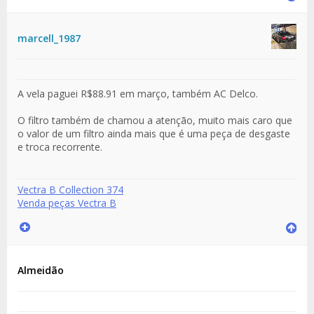
marcell_1987
A vela paguei R$88.91 em março, também AC Delco.
O filtro também de chamou a atenção, muito mais caro que
o valor de um filtro ainda mais que é uma peça de desgaste
e troca recorrente.
Vectra B Collection 374
Venda peças Vectra B
Almeidão