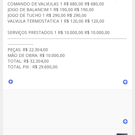
COMANDO DE VALVULAS 1 R$ 680,00 R$ 680,00
JOGO DE BALANCIM 1 R$ 190,00 R$ 190,00
JOGO DE TUCHO 1 R$ 290,00 R$ 290,00
VALVULA TERMOSTATICA 1 R$ 120,00 R$ 120,00
SERVIÇOS PRESTADOS 1 R$ 10.000,00 R$ 10.000,00
-------------------------------------------------------------------------------
-----------------
PEÇAS: R$ 22.304,00
MÃO DE OBRA: R$ 10.000,00
TOTAL: R$ 32.304,00
TOTAL PIX : R$ 29.600,00