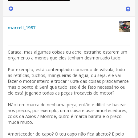
marcell_1987
Caraca, mas algumas coisas eu achei estranho estarem um
orçamento a menos que eles tenham desmontado tudo:
Por exemplo, está contemplado comando de válvula, tudo
as retificas, tuchos, mangueiras de água, ou seja, ele vai
fazer o motor inteiro e trocar 100% das coisas praticamente
mas o ponto é: Será que tudo isso é de fato necessário ou
ele está jogando todas as peças trocaveis do motor?
Não tem marca de nenhuma peça, então é difícil se basear
nos preços, por exemplo, uma coisa é usar amortecedores,
coxis da Axios / Monroe, outro é marca barata e o preço
muda muito.
Amortecedor do capo? O teu capo não fica aberto? E pelo