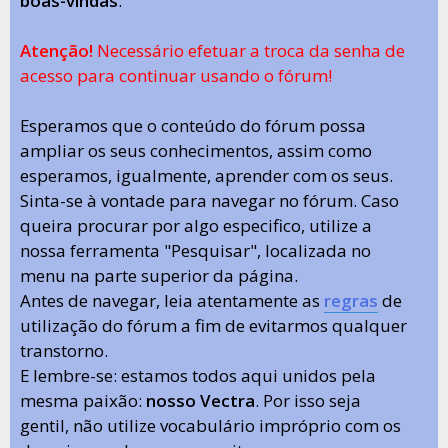
boas-vindas
.
Atenção!
Necessário efetuar a troca da senha de
acesso para continuar usando o fórum!
Esperamos que o conteúdo do fórum possa
ampliar os seus conhecimentos, assim como
esperamos, igualmente, aprender com os seus.
Sinta-se à vontade para navegar no fórum. Caso
queira procurar por algo especifico, utilize a
nossa ferramenta "Pesquisar", localizada no
menu na parte superior da página.
Antes de navegar, leia atentamente as
regras
de
utilização do fórum a fim de evitarmos qualquer
transtorno.
E lembre-se: estamos todos aqui unidos pela
mesma paixão:
nosso Vectra
. Por isso seja
gentil, não utilize vocabulário impróprio com os