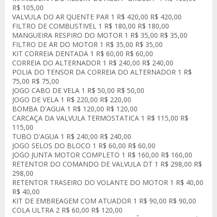
R$ 105,00
VALVULA DO AR QUENTE PAR 1 R$ 420,00 R$ 420,00
FILTRO DE COMBUSTIVEL 1 R$ 180,00 R$ 180,00
MANGUEIRA RESPIRO DO MOTOR 1 R$ 35,00 R$ 35,00
FILTRO DE AR DO MOTOR 1 R$ 35,00 R$ 35,00
KIT CORREIA DENTADA 1 R$ 60,00 R$ 60,00
CORREIA DO ALTERNADOR 1 R$ 240,00 R$ 240,00
POLIA DO TENSOR DA CORREIA DO ALTERNADOR 1 R$
75,00 R$ 75,00
JOGO CABO DE VELA 1 R$ 50,00 R$ 50,00
JOGO DE VELA 1 R$ 220,00 R$ 220,00
BOMBA D'AGUA 1 R$ 120,00 R$ 120,00
CARCAÇA DA VALVULA TERMOSTATICA 1 R$ 115,00 R$
115,00
TUBO D'AGUA 1 R$ 240,00 R$ 240,00
JOGO SELOS DO BLOCO 1 R$ 60,00 R$ 60,00
JOGO JUNTA MOTOR COMPLETO 1 R$ 160,00 R$ 160,00
RETENTOR DO COMANDO DE VALVULA DT 1 R$ 298,00 R$
298,00
RETENTOR TRASEIRO DO VOLANTE DO MOTOR 1 R$ 40,00
R$ 40,00
KIT DE EMBREAGEM COM ATUADOR 1 R$ 90,00 R$ 90,00
COLA ULTRA 2 R$ 60,00 R$ 120,00