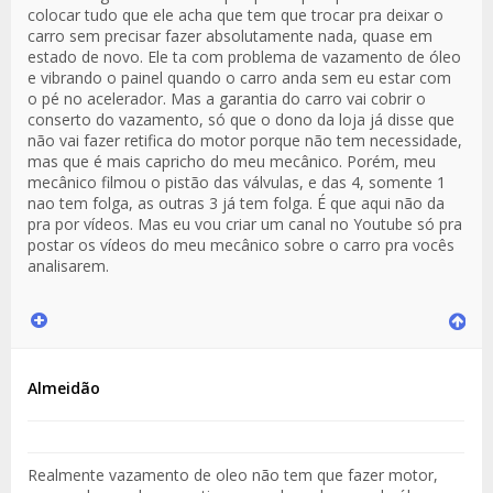
colocar tudo que ele acha que tem que trocar pra deixar o
carro sem precisar fazer absolutamente nada, quase em
estado de novo. Ele ta com problema de vazamento de óleo
e vibrando o painel quando o carro anda sem eu estar com
o pé no acelerador. Mas a garantia do carro vai cobrir o
conserto do vazamento, só que o dono da loja já disse que
não vai fazer retifica do motor porque não tem necessidade,
mas que é mais capricho do meu mecânico. Porém, meu
mecânico filmou o pistão das válvulas, e das 4, somente 1
nao tem folga, as outras 3 já tem folga. É que aqui não da
pra por vídeos. Mas eu vou criar um canal no Youtube só pra
postar os vídeos do meu mecânico sobre o carro pra vocês
analisarem.
Almeidão
Realmente vazamento de oleo não tem que fazer motor,