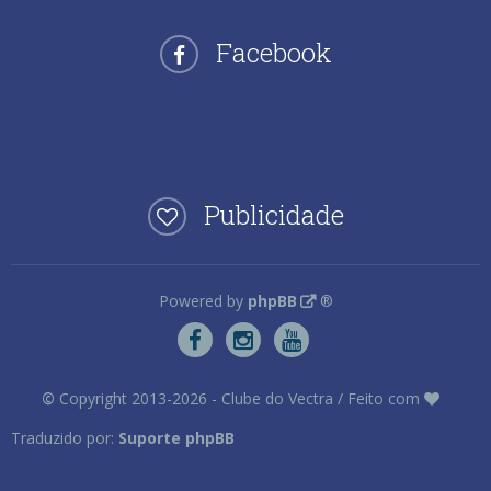
Facebook
Publicidade
Powered by
phpBB
®
©
Copyright 2013-2026 - Clube do Vectra / Feito com
Traduzido por:
Suporte phpBB