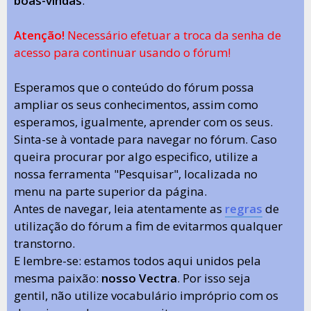
boas-vindas
.
Atenção!
Necessário efetuar a troca da senha de
acesso para continuar usando o fórum!
Esperamos que o conteúdo do fórum possa
ampliar os seus conhecimentos, assim como
esperamos, igualmente, aprender com os seus.
Sinta-se à vontade para navegar no fórum. Caso
queira procurar por algo especifico, utilize a
nossa ferramenta "Pesquisar", localizada no
menu na parte superior da página.
Antes de navegar, leia atentamente as
regras
de
utilização do fórum a fim de evitarmos qualquer
transtorno.
E lembre-se: estamos todos aqui unidos pela
mesma paixão:
nosso Vectra
. Por isso seja
gentil, não utilize vocabulário impróprio com os