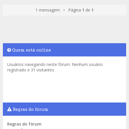
1 mensagem • Página
1
de
1
Quem está online
Usuários navegando neste fórum: Nenhum usuário
registrado e 31 visitantes
Regras do fórum
Regras do fórum