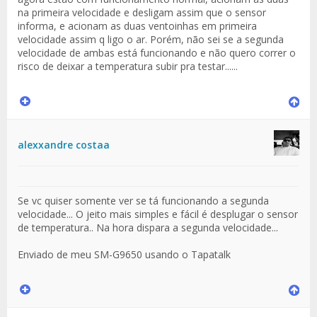
na primeira velocidade e desligam assim que o sensor
informa, e acionam as duas ventoinhas em primeira
velocidade assim q ligo o ar. Porém, não sei se a segunda
velocidade de ambas está funcionando e não quero correr o
risco de deixar a temperatura subir pra testar......
alexxandre costaa
Se vc quiser somente ver se tá funcionando a segunda
velocidade... O jeito mais simples e fácil é desplugar o sensor
de temperatura.. Na hora dispara a segunda velocidade...
Enviado de meu SM-G9650 usando o Tapatalk