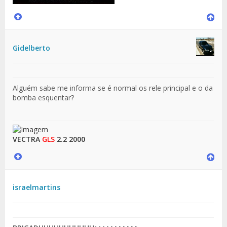
Gidelberto
Alguém sabe me informa se é normal os rele principal e o da
bomba esquentar?
VECTRA
GLS
2.2 2000
israelmartins