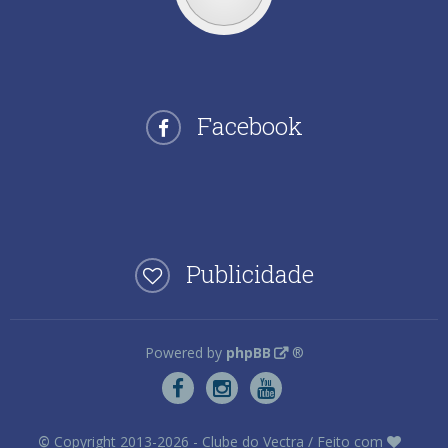
Facebook
Publicidade
Powered by
phpBB
®
©
Copyright 2013-2026 - Clube do Vectra / Feito com