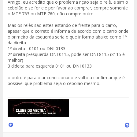
Amigo, eu acredito que o problema nçao seja o relê, e sim o
cebolão e se for ele por favor ao comprar, compre somente
o MTE 763 ou MTE 760, não compre outro.
Mas os relês são estes estando de frente para o carro,
apesar que o correto é informa de acordo com o carro onde
o primeiro da esquerda seria o que informo abaixo como 1º
da direita.
1º direita - 0101 ou DNI 0133
2º direita p/esquerda DNI 0115, pode ser DNI 8115 (8115 é
melhor)
3 dideita para esquerda 0101 ou DNI 0133
o outro é para o ar condicionado e volto a confirmar que é
possivel que problema seja o cebolão mesmo.