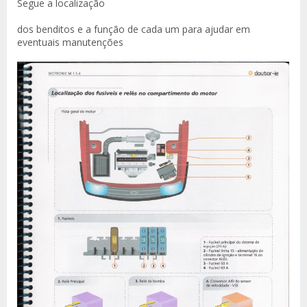
Segue a localização
dos benditos e a função de cada um para ajudar em
eventuais manutenções