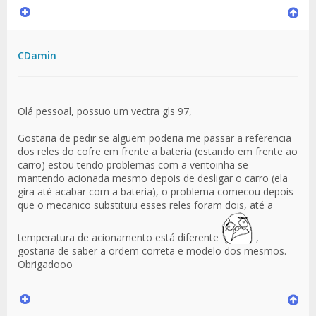
CDamin
Olá pessoal, possuo um vectra gls 97,
Gostaria de pedir se alguem poderia me passar a referencia
dos reles do cofre em frente a bateria (estando em frente ao
carro) estou tendo problemas com a ventoinha se
mantendo acionada mesmo depois de desligar o carro (ela
gira até acabar com a bateria), o problema comecou depois
que o mecanico substituiu esses reles foram dois, até a
temperatura de acionamento está diferente
,
gostaria de saber a ordem correta e modelo dos mesmos.
Obrigadooo