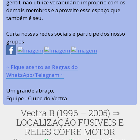
gentil, não utilize vocabulário impróprio com os
demais membros e aproveite esse espaço que
também é seu.
Curta nossas redes sociais e participe dos nosso
grupos
~ Fique atento as Regras do
WhatsApp/Telegram ~
Um grande abraço,
Equipe - Clube do Vectra
Vectra B (1996 – 2005)
⇒
LOCALIZAÇÃO FUSIVEIS E
RELES COFRE MOTOR