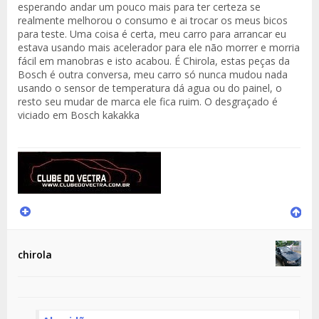
esperando andar um pouco mais para ter certeza se
realmente melhorou o consumo e ai trocar os meus bicos
para teste. Uma coisa é certa, meu carro para arrancar eu
estava usando mais acelerador para ele não morrer e morria
fácil em manobras e isto acabou. É Chirola, estas peças da
Bosch é outra conversa, meu carro só nunca mudou nada
usando o sensor de temperatura dá agua ou do painel, o
resto seu mudar de marca ele fica ruim. O desgraçado é
viciado em Bosch kakakka
chirola