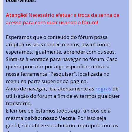
boas-vindas
.
Atenção!
Necessário efetuar a troca da senha de
acesso para continuar usando o fórum!
Esperamos que o conteúdo do fórum possa
ampliar os seus conhecimentos, assim como
esperamos, igualmente, aprender com os seus.
Sinta-se à vontade para navegar no fórum. Caso
queira procurar por algo especifico, utilize a
nossa ferramenta "Pesquisar", localizada no
menu na parte superior da página.
Antes de navegar, leia atentamente as
regras
de
utilização do fórum a fim de evitarmos qualquer
transtorno.
E lembre-se: estamos todos aqui unidos pela
mesma paixão:
nosso Vectra
. Por isso seja
gentil, não utilize vocabulário impróprio com os