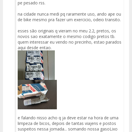
pe pesado rss.
na cidade nunca medi pq raramente uso, ando ape ou
de bike mesmo pra fazer um exercicio, odeio transito.
esses são originais q vieram no meu 2.2, pretos, os
novos sao exatamente o mesmo codigo pretos tb.
quem interessar eu vendo no precinho, estao parados
aqui desde entao.
e falando nisso acho q ja deve estar na hora de uma
limpeza de bicos, depois de tantas viajens e postos
suspeitos nessa jornada... somando nossa gasoLixo