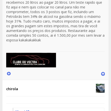
recebemos 20 litros ao pagar 20 litros. Um teste rapido que
fiz aqui e nem quis colocar no canal para não me
comprometer, todos os 3 postos que fiz, incluindo um
Petrobrás tem 34% de alcool na gasolina sendo o máximo
hoje 31%. Tudo muito caro, muitos impostos a pagar, e ai
os grandes pagam sim estes impostos, mas tira de você
aumentando os preços dos produtos. Restaurante aqui
comida simples 50 contos, ai é 1.500,00 por mes sem levar a
esposa kakakakakkak
chirola