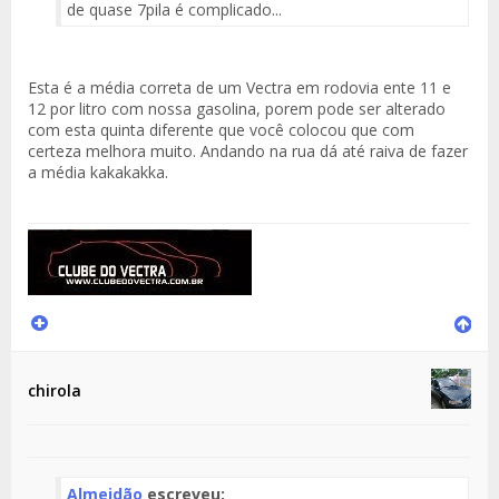
de quase 7pila é complicado...
Esta é a média correta de um Vectra em rodovia ente 11 e
12 por litro com nossa gasolina, porem pode ser alterado
com esta quinta diferente que você colocou que com
certeza melhora muito. Andando na rua dá até raiva de fazer
a média kakakakka.
chirola
Almeidão
escreveu: