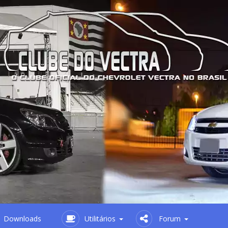
Downloads
Utilitários
Forum