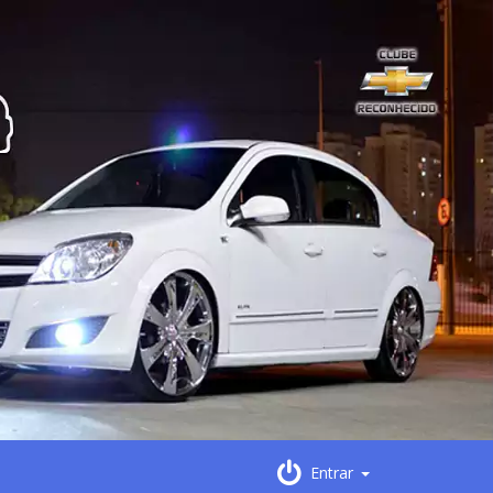
Entrar