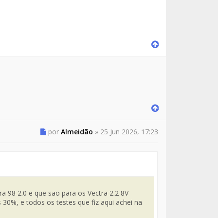
por
Almeidão
»
25 Jun 2026, 17:23
 98 2.0 e que são para os Vectra 2.2 8V
%, e todos os testes que fiz aqui achei na