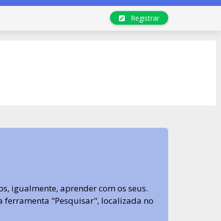
Registrar
s, igualmente, aprender com os seus.
sa ferramenta "Pesquisar", localizada no