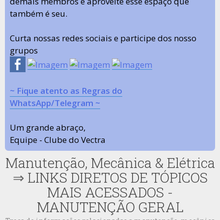
demais membros e aproveite esse espaço que
também é seu.
Curta nossas redes sociais e participe dos nosso
grupos
~ Fique atento as Regras do
WhatsApp/Telegram ~
Um grande abraço,
Equipe - Clube do Vectra
Manutenção, Mecânica & Elétrica
⇒
LINKS DIRETOS DE TÓPICOS
MAIS ACESSADOS -
MANUTENÇÃO GERAL