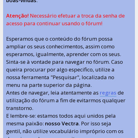
boas-vindas
.
Atenção!
Necessário efetuar a troca da senha de
acesso para continuar usando o fórum!
Esperamos que o conteúdo do fórum possa
ampliar os seus conhecimentos, assim como
esperamos, igualmente, aprender com os seus.
Sinta-se à vontade para navegar no fórum. Caso
queira procurar por algo especifico, utilize a
nossa ferramenta "Pesquisar", localizada no
menu na parte superior da página.
Antes de navegar, leia atentamente as
regras
de
utilização do fórum a fim de evitarmos qualquer
transtorno.
E lembre-se: estamos todos aqui unidos pela
mesma paixão:
nosso Vectra
. Por isso seja
gentil, não utilize vocabulário impróprio com os