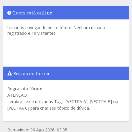
Quem está online
Usuários navegando neste fórum: Nenhum usuário
registrado e 19 visitantes
Regras do fórum
Regras do fórum
ATENÇÃO:
Lembre-se de utilizar as Tag's [VECTRA A], [VECTRA B] ou
[VECTRA C] para criar seu tópico de dúvida.
Bem-vindo: 06 Ago 2026, 03:35