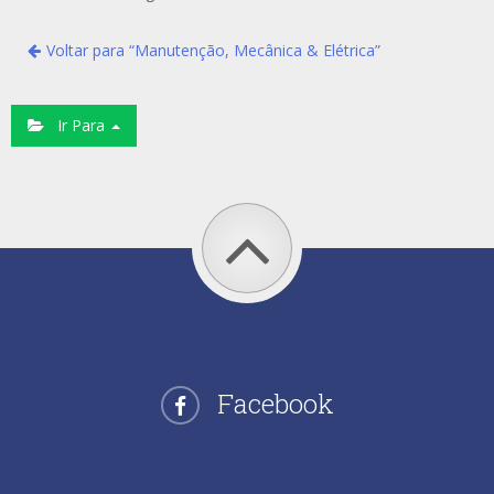
Voltar para “Manutenção, Mecânica & Elétrica”
Ir Para
Facebook