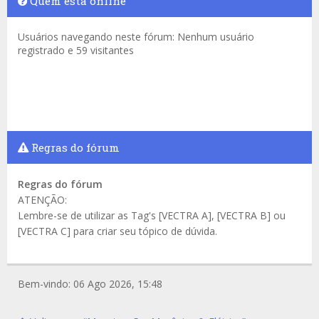
Quem está online
Usuários navegando neste fórum: Nenhum usuário
registrado e 59 visitantes
Regras do fórum
Regras do fórum
ATENÇÃO:
Lembre-se de utilizar as Tag's [VECTRA A], [VECTRA B] ou
[VECTRA C] para criar seu tópico de dúvida.
Bem-vindo: 06 Ago 2026, 15:48