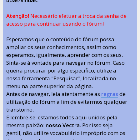
boas-vindas
.
Atenção!
Necessário efetuar a troca da senha de
acesso para continuar usando o fórum!
Esperamos que o conteúdo do fórum possa
ampliar os seus conhecimentos, assim como
esperamos, igualmente, aprender com os seus.
Sinta-se à vontade para navegar no fórum. Caso
queira procurar por algo especifico, utilize a
nossa ferramenta "Pesquisar", localizada no
menu na parte superior da página.
Antes de navegar, leia atentamente as
regras
de
utilização do fórum a fim de evitarmos qualquer
transtorno.
E lembre-se: estamos todos aqui unidos pela
mesma paixão:
nosso Vectra
. Por isso seja
gentil, não utilize vocabulário impróprio com os