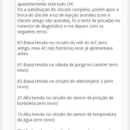
aparentemente está todo OK.
Fiz a substituição do chicote completo, porém apos a
troca do chicote a luz de injeção acendeu (com o
chicote antigo não acendia), fiz o teste de piscadas no
conector de diagnóstico e me deparo com os
seguintes erros:
87-Baixa tensão no circuito do relé do A/C (erro
antigo, meu AC não funciona) esse já apresentava
antes.
61-Baixa tensão na válvula de purga no canister (erro
novo)
82-Baixa tensão no circuito do eletroinjetor 2 (erro
novo)
21-Alta tensão no circuito do sensor de posição de
borboleta (erro novo)
15-Alta tensão no circuito do sensor de temperatura
da água (erro novo)