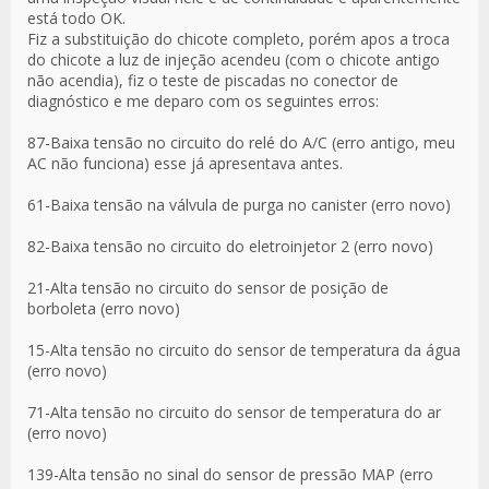
está todo OK.
Fiz a substituição do chicote completo, porém apos a troca
do chicote a luz de injeção acendeu (com o chicote antigo
não acendia), fiz o teste de piscadas no conector de
diagnóstico e me deparo com os seguintes erros:
87-Baixa tensão no circuito do relé do A/C (erro antigo, meu
AC não funciona) esse já apresentava antes.
61-Baixa tensão na válvula de purga no canister (erro novo)
82-Baixa tensão no circuito do eletroinjetor 2 (erro novo)
21-Alta tensão no circuito do sensor de posição de
borboleta (erro novo)
15-Alta tensão no circuito do sensor de temperatura da água
(erro novo)
71-Alta tensão no circuito do sensor de temperatura do ar
(erro novo)
139-Alta tensão no sinal do sensor de pressão MAP (erro