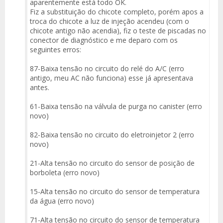
aparentemente está todo OK.
Fiz a substituição do chicote completo, porém apos a
troca do chicote a luz de injeção acendeu (com o
chicote antigo não acendia), fiz o teste de piscadas no
conector de diagnóstico e me deparo com os
seguintes erros:
87-Baixa tensão no circuito do relé do A/C (erro
antigo, meu AC não funciona) esse já apresentava
antes.
61-Baixa tensão na válvula de purga no canister (erro
novo)
82-Baixa tensão no circuito do eletroinjetor 2 (erro
novo)
21-Alta tensão no circuito do sensor de posição de
borboleta (erro novo)
15-Alta tensão no circuito do sensor de temperatura
da água (erro novo)
71-Alta tensão no circuito do sensor de temperatura