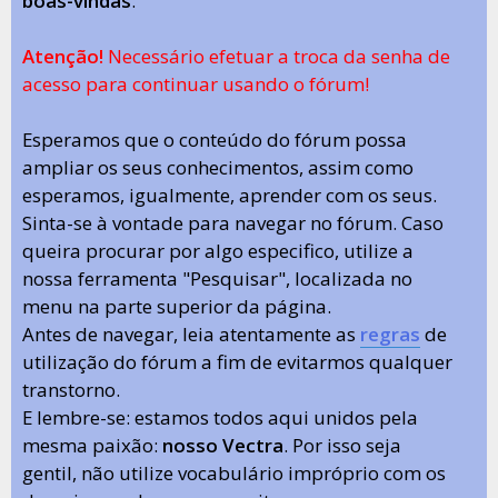
boas-vindas
.
Atenção!
Necessário efetuar a troca da senha de
acesso para continuar usando o fórum!
Esperamos que o conteúdo do fórum possa
ampliar os seus conhecimentos, assim como
esperamos, igualmente, aprender com os seus.
Sinta-se à vontade para navegar no fórum. Caso
queira procurar por algo especifico, utilize a
nossa ferramenta "Pesquisar", localizada no
menu na parte superior da página.
Antes de navegar, leia atentamente as
regras
de
utilização do fórum a fim de evitarmos qualquer
transtorno.
E lembre-se: estamos todos aqui unidos pela
mesma paixão:
nosso Vectra
. Por isso seja
gentil, não utilize vocabulário impróprio com os