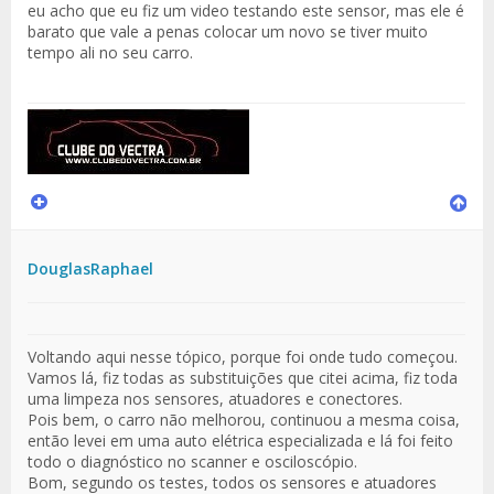
eu acho que eu fiz um video testando este sensor, mas ele é
barato que vale a penas colocar um novo se tiver muito
tempo ali no seu carro.
DouglasRaphael
Voltando aqui nesse tópico, porque foi onde tudo começou.
Vamos lá, fiz todas as substituições que citei acima, fiz toda
uma limpeza nos sensores, atuadores e conectores.
Pois bem, o carro não melhorou, continuou a mesma coisa,
então levei em uma auto elétrica especializada e lá foi feito
todo o diagnóstico no scanner e osciloscópio.
Bom, segundo os testes, todos os sensores e atuadores