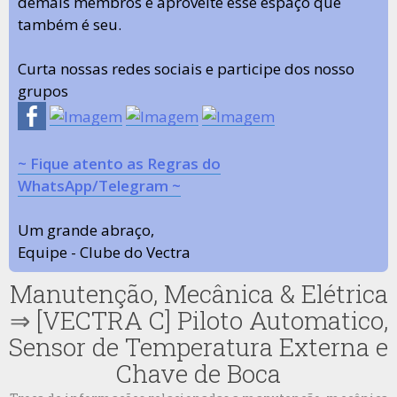
demais membros e aproveite esse espaço que
também é seu.
Curta nossas redes sociais e participe dos nosso
grupos
~ Fique atento as Regras do
WhatsApp/Telegram ~
Um grande abraço,
Equipe - Clube do Vectra
Manutenção, Mecânica & Elétrica
⇒
[VECTRA C] Piloto Automatico,
Sensor de Temperatura Externa e
Chave de Boca