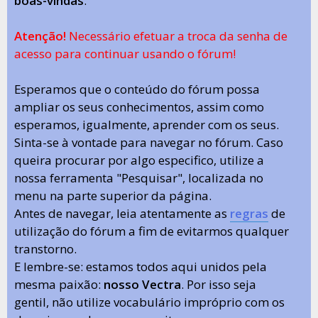
boas-vindas
.
Atenção!
Necessário efetuar a troca da senha de
acesso para continuar usando o fórum!
Esperamos que o conteúdo do fórum possa
ampliar os seus conhecimentos, assim como
esperamos, igualmente, aprender com os seus.
Sinta-se à vontade para navegar no fórum. Caso
queira procurar por algo especifico, utilize a
nossa ferramenta "Pesquisar", localizada no
menu na parte superior da página.
Antes de navegar, leia atentamente as
regras
de
utilização do fórum a fim de evitarmos qualquer
transtorno.
E lembre-se: estamos todos aqui unidos pela
mesma paixão:
nosso Vectra
. Por isso seja
gentil, não utilize vocabulário impróprio com os