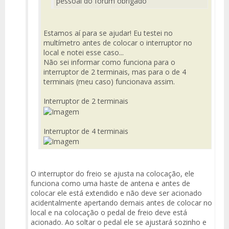
pessoal do forum obrigado
Estamos aí para se ajudar! Eu testei no
multímetro antes de colocar o interruptor no
local e notei esse caso...
Não sei informar como funciona para o
interruptor de 2 terminais, mas para o de 4
terminais (meu caso) funcionava assim.
Interruptor de 2 terminais
Interruptor de 4 terminais
O interruptor do freio se ajusta na colocação, ele
funciona como uma haste de antena e antes de
colocar ele está extendido e não deve ser acionado
acidentalmente apertando demais antes de colocar no
local e na colocação o pedal de freio deve está
acionado. Ao soltar o pedal ele se ajustará sozinho e