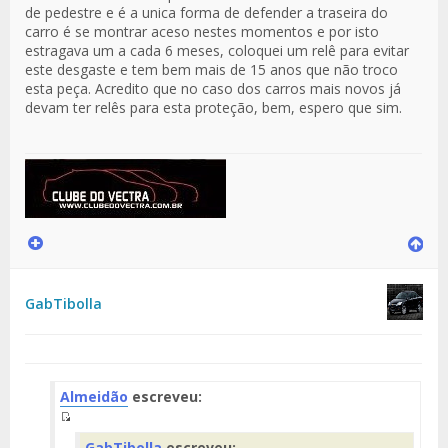
de pedestre e é a unica forma de defender a traseira do
carro é se montrar aceso nestes momentos e por isto
estragava um a cada 6 meses, coloquei um relê para evitar
este desgaste e tem bem mais de 15 anos que não troco
esta peça. Acredito que no caso dos carros mais novos já
devam ter relês para esta proteção, bem, espero que sim.
GabTibolla
Almeidão
escreveu:
Fuente
GabTibolla
escreveu: