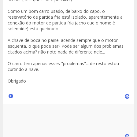
Como um bom carro usado, de baixo do capo, o
reservatório de partida fria está isolado, aparentemente a
conexão do motor de partida fria (acho que o nome é
solenoide) está quebrado.
A chave de boca no painel acende sempre que o motor
esquenta, o que pode ser? Pode ser algum dos problemas
citados acima? não noto nada de diferente nele...
O carro tem apenas esses "problemas"... de resto estou
curtindo a nave.
Obrigado