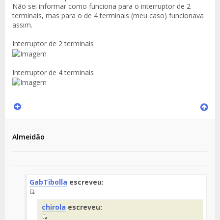
Não sei informar como funciona para o interruptor de 2
terminais, mas para o de 4 terminais (meu caso) funcionava
assim.
Interruptor de 2 terminais
Interruptor de 4 terminais
Almeidão
GabTibolla
escreveu:
Fuente
chirola
escreveu:
del
Mensaje