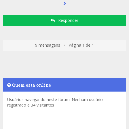
Responder
9 mensagens • Página
1
de
1
Quem está online
Usuários navegando neste fórum: Nenhum usuário
registrado e 34 visitantes