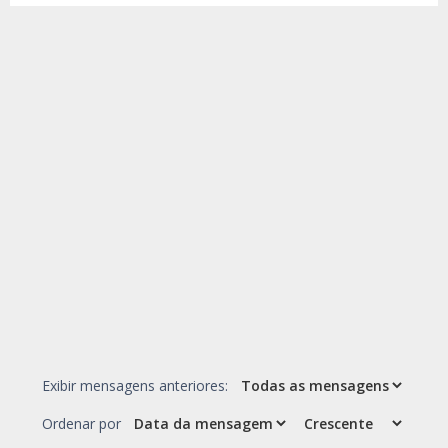
Exibir mensagens anteriores:
Ordenar por