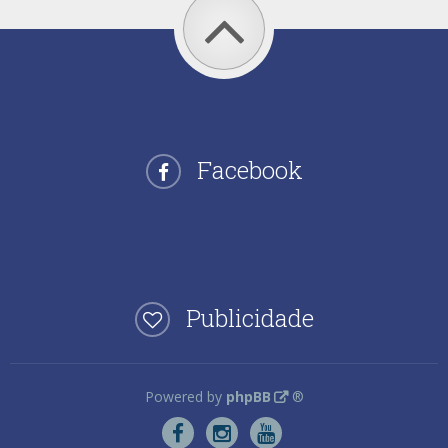
Facebook
Publicidade
Powered by
phpBB
®