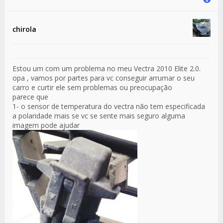
chirola
Estou um com um problema no meu Vectra 2010 Elite 2.0.
opa , vamos por partes para vc conseguir arrumar o seu
carro e curtir ele sem problemas ou preocupação
parece que
1- o sensor de temperatura do vectra não tem especificada
a polaridade mais se vc se sente mais seguro alguma
imagem pode ajudar