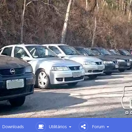
Downloads
Utilitários
Forum