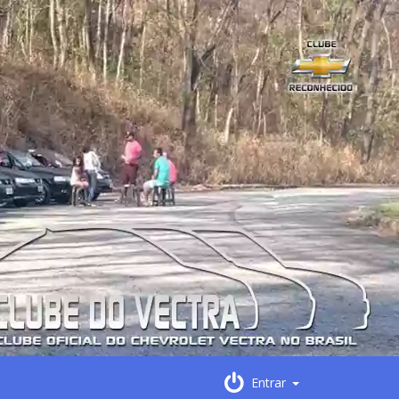
Entrar