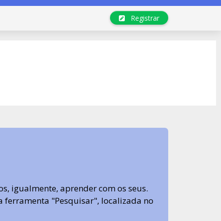
Registrar
s, igualmente, aprender com os seus.
sa ferramenta "Pesquisar", localizada no