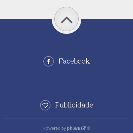
Facebook
Publicidade
Powered by
phpBB
®