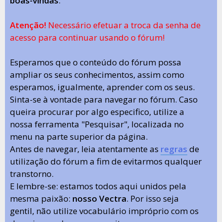
boas-vindas
.
Atenção!
Necessário efetuar a troca da senha de
acesso para continuar usando o fórum!
Esperamos que o conteúdo do fórum possa
ampliar os seus conhecimentos, assim como
esperamos, igualmente, aprender com os seus.
Sinta-se à vontade para navegar no fórum. Caso
queira procurar por algo especifico, utilize a
nossa ferramenta "Pesquisar", localizada no
menu na parte superior da página.
Antes de navegar, leia atentamente as
regras
de
utilização do fórum a fim de evitarmos qualquer
transtorno.
E lembre-se: estamos todos aqui unidos pela
mesma paixão:
nosso Vectra
. Por isso seja
gentil, não utilize vocabulário impróprio com os