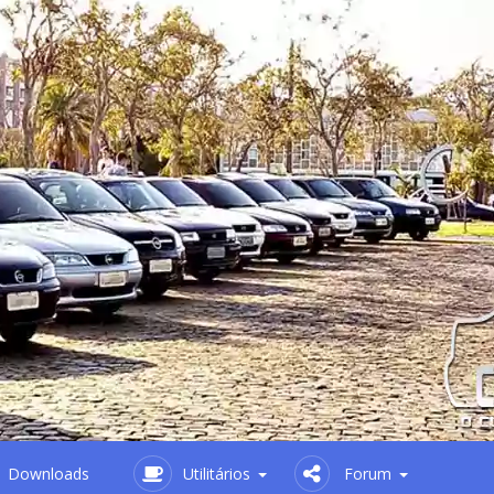
Downloads
Utilitários
Forum