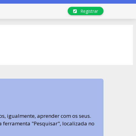
Registrar
s, igualmente, aprender com os seus.
sa ferramenta "Pesquisar", localizada no