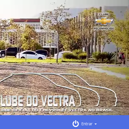
Entrar