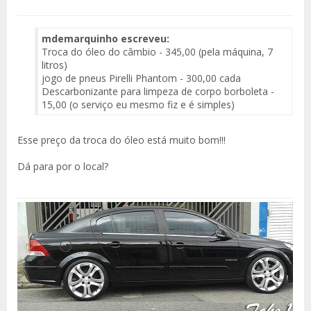
mdemarquinho escreveu:
Troca do óleo do câmbio - 345,00 (pela máquina, 7
litros)
jogo de pneus Pirelli Phantom - 300,00 cada
Descarbonizante para limpeza de corpo borboleta -
15,00 (o serviço eu mesmo fiz e é simples)
Esse preço da troca do óleo está muito bom!!!
Dá para por o local?