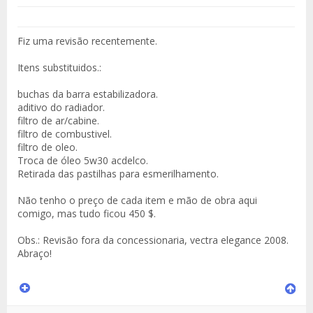
Fiz uma revisão recentemente.
Itens substituidos.:
buchas da barra estabilizadora.
aditivo do radiador.
filtro de ar/cabine.
filtro de combustivel.
filtro de oleo.
Troca de óleo 5w30 acdelco.
Retirada das pastilhas para esmerilhamento.
Não tenho o preço de cada item e mão de obra aqui
comigo, mas tudo ficou 450 $.
Obs.: Revisão fora da concessionaria, vectra elegance 2008.
Abraço!