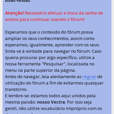
boas-vindas
.
Atenção!
Necessário efetuar a troca da senha de
acesso para continuar usando o fórum!
Esperamos que o conteúdo do fórum possa
ampliar os seus conhecimentos, assim como
esperamos, igualmente, aprender com os seus.
Sinta-se à vontade para navegar no fórum. Caso
queira procurar por algo especifico, utilize a
nossa ferramenta "Pesquisar", localizada no
menu na parte superior da página.
Antes de navegar, leia atentamente as
regras
de
utilização do fórum a fim de evitarmos qualquer
transtorno.
E lembre-se: estamos todos aqui unidos pela
mesma paixão:
nosso Vectra
. Por isso seja
gentil, não utilize vocabulário impróprio com os