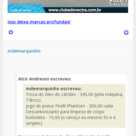
Isso deixa marcas profundas!
mdemarquinho
Alcir Andreoni escreveu:
mdemarquinho escreveu:
Troca do óleo do câmbio - 345,00 (pela máquina,
7 litros)
jogo de pneus Pirelli Phantom - 300,00 cada
Descarbonizante para limpeza de corpo
borboleta - 15,00 (o serviço eu mesmo fiz e é
simples)