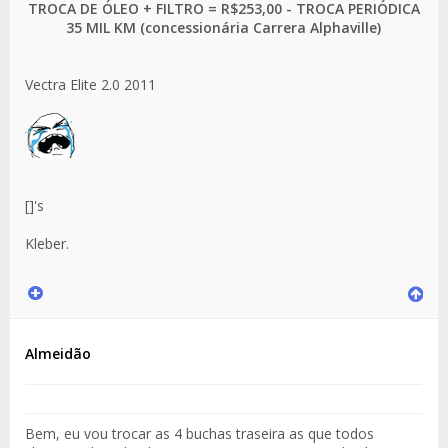
TROCA DE ÓLEO + FILTRO = R$253,00 - TROCA PERIÓDICA
35 MIL KM (concessionária Carrera Alphaville)
Vectra Elite 2.0 2011
[]'s
Kleber.
Almeidão
Bem, eu vou trocar as 4 buchas traseira as que todos