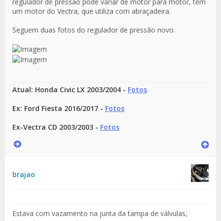
regulador de pressão pode variar de motor para motor, tem
um motor do Vectra, que utiliza com abraçadeira.
Seguem duas fotos do regulador de pressão novo.
Atual: Honda Civic LX 2003/2004 -
Fotos
Ex: Ford Fiesta 2016/2017 -
Fotos
Ex-Vectra CD 2003/2003 -
Fotos
brajao
Estava com vazamento na junta da tampa de válvulas,