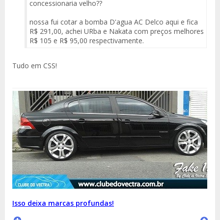
concessionaria velho??
nossa fui cotar a bomba D'agua AC Delco aqui e fica
R$ 291,00, achei URba e Nakata com preços melhores
R$ 105 e R$ 95,00 respectivamente.
Tudo em CSS!
Isso deixa marcas profundas!