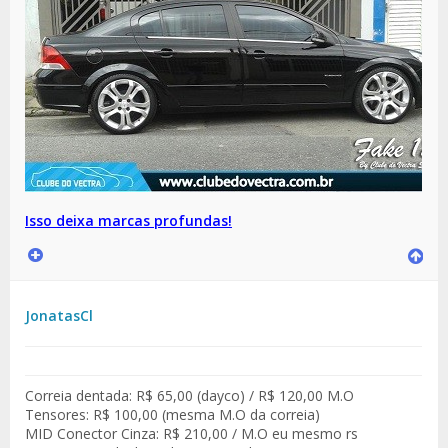
Isso deixa marcas profundas!
JonatasCl
Correia dentada: R$ 65,00 (dayco) / R$ 120,00 M.O
Tensores: R$ 100,00 (mesma M.O da correia)
MID Conector Cinza: R$ 210,00 / M.O eu mesmo rs