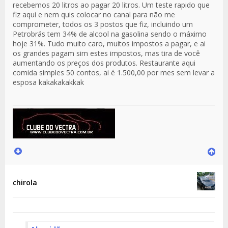
recebemos 20 litros ao pagar 20 litros. Um teste rapido que
fiz aqui e nem quis colocar no canal para não me
comprometer, todos os 3 postos que fiz, incluindo um
Petrobrás tem 34% de alcool na gasolina sendo o máximo
hoje 31%. Tudo muito caro, muitos impostos a pagar, e ai
os grandes pagam sim estes impostos, mas tira de você
aumentando os preços dos produtos. Restaurante aqui
comida simples 50 contos, ai é 1.500,00 por mes sem levar a
esposa kakakakakkak
chirola