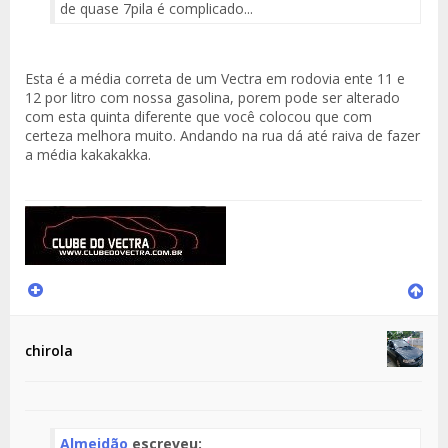
de quase 7pila é complicado...
Esta é a média correta de um Vectra em rodovia ente 11 e
12 por litro com nossa gasolina, porem pode ser alterado
com esta quinta diferente que você colocou que com
certeza melhora muito. Andando na rua dá até raiva de fazer
a média kakakakka.
chirola
Almeidão
escreveu: