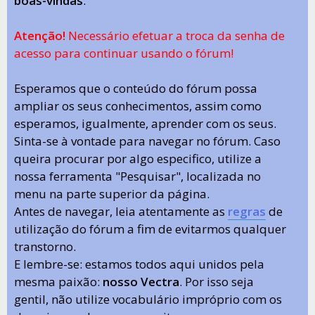
boas-vindas
.
Atenção!
Necessário efetuar a troca da senha de
acesso para continuar usando o fórum!
Esperamos que o conteúdo do fórum possa
ampliar os seus conhecimentos, assim como
esperamos, igualmente, aprender com os seus.
Sinta-se à vontade para navegar no fórum. Caso
queira procurar por algo especifico, utilize a
nossa ferramenta "Pesquisar", localizada no
menu na parte superior da página.
Antes de navegar, leia atentamente as
regras
de
utilização do fórum a fim de evitarmos qualquer
transtorno.
E lembre-se: estamos todos aqui unidos pela
mesma paixão:
nosso Vectra
. Por isso seja
gentil, não utilize vocabulário impróprio com os