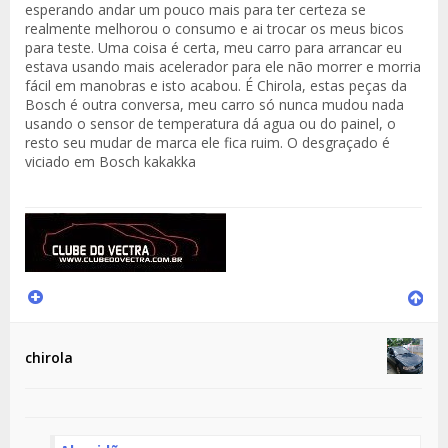
esperando andar um pouco mais para ter certeza se
realmente melhorou o consumo e ai trocar os meus bicos
para teste. Uma coisa é certa, meu carro para arrancar eu
estava usando mais acelerador para ele não morrer e morria
fácil em manobras e isto acabou. É Chirola, estas peças da
Bosch é outra conversa, meu carro só nunca mudou nada
usando o sensor de temperatura dá agua ou do painel, o
resto seu mudar de marca ele fica ruim. O desgraçado é
viciado em Bosch kakakka
chirola