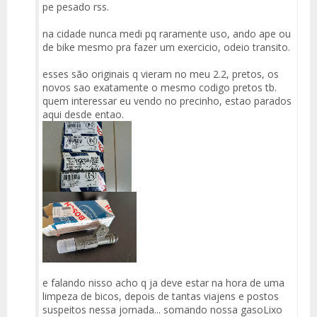
pe pesado rss.
na cidade nunca medi pq raramente uso, ando ape ou
de bike mesmo pra fazer um exercicio, odeio transito.
esses são originais q vieram no meu 2.2, pretos, os
novos sao exatamente o mesmo codigo pretos tb.
quem interessar eu vendo no precinho, estao parados
aqui desde entao.
e falando nisso acho q ja deve estar na hora de uma
limpeza de bicos, depois de tantas viajens e postos
suspeitos nessa jornada... somando nossa gasoLixo