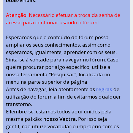
boas-vindas
.
Atenção!
Necessário efetuar a troca da senha de
acesso para continuar usando o fórum!
Esperamos que o conteúdo do fórum possa
ampliar os seus conhecimentos, assim como
esperamos, igualmente, aprender com os seus.
Sinta-se à vontade para navegar no fórum. Caso
queira procurar por algo especifico, utilize a
nossa ferramenta "Pesquisar", localizada no
menu na parte superior da página.
Antes de navegar, leia atentamente as
regras
de
utilização do fórum a fim de evitarmos qualquer
transtorno.
E lembre-se: estamos todos aqui unidos pela
mesma paixão:
nosso Vectra
. Por isso seja
gentil, não utilize vocabulário impróprio com os