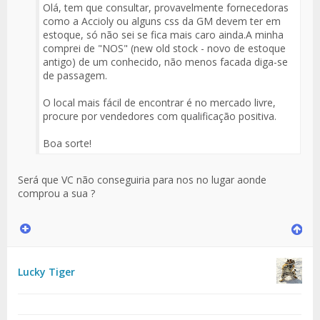
Olá, tem que consultar, provavelmente fornecedoras
como a Accioly ou alguns css da GM devem ter em
estoque, só não sei se fica mais caro ainda.A minha
comprei de "NOS" (new old stock - novo de estoque
antigo) de um conhecido, não menos facada diga-se
de passagem.
O local mais fácil de encontrar é no mercado livre,
procure por vendedores com qualificação positiva.
Boa sorte!
Será que VC não conseguiria para nos no lugar aonde
comprou a sua ?
Lucky Tiger