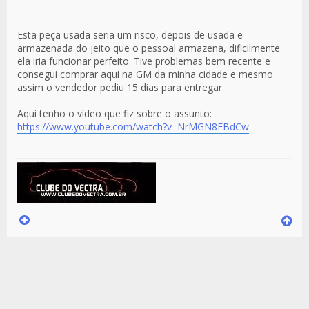
Esta peça usada seria um risco, depois de usada e
armazenada do jeito que o pessoal armazena, dificilmente
ela iria funcionar perfeito. Tive problemas bem recente e
consegui comprar aqui na GM da minha cidade e mesmo
assim o vendedor pediu 15 dias para entregar.
Aqui tenho o vídeo que fiz sobre o assunto:
https://www.youtube.com/watch?v=NrMGN8FBdCw