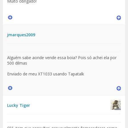
Muito obrigado!
jmarques2009
Alguém sabe aonde vende essa boia? Pois só achei ela por
500 dilmas
Enviado de meu XT1033 usando Tapatalk
Lucky Tiger