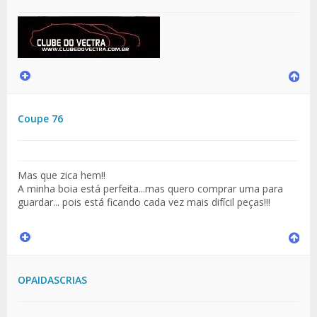
Coupe 76
Mas que zica hem!!
A minha boia está perfeita...mas quero comprar uma para
guardar... pois está ficando cada vez mais difícil peças!!!
OPAIDASCRIAS