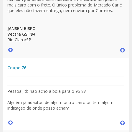
mais caro com o frete. O único problema do Mercado Car é
que eles não fazem entrega, nem enviam por Correios.
JANSEN BISPO
Vectra GSi '94
Rio Claro/SP
Coupe 76
Pessoal, tb não acho a boia para o 95 8v!
Alguém já adaptou de algum outro carro ou tem algum
indicação de onde posso achar?