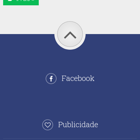
Facebook
Publicidade