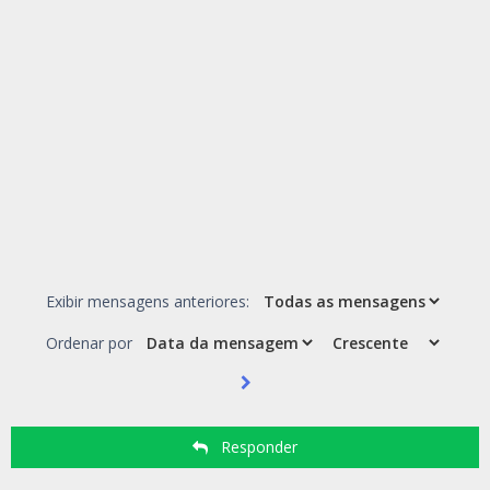
Exibir mensagens anteriores:
Ordenar por
Responder