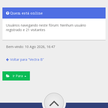
Quem está online
Usuários navegando neste fórum: Nenhum usuário
registrado e 21 visitantes
Bem-vindo: 10 Ago 2026, 16:47
Voltar para “Vectra B”
Ir Para