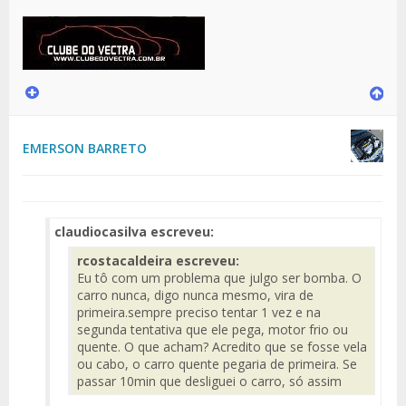
EMERSON BARRETO
claudiocasilva escreveu:
rcostacaldeira escreveu:
Eu tô com um problema que julgo ser bomba. O
carro nunca, digo nunca mesmo, vira de
primeira.sempre preciso tentar 1 vez e na
segunda tentativa que ele pega, motor frio ou
quente. O que acham? Acredito que se fosse vela
ou cabo, o carro quente pegaria de primeira. Se
passar 10min que desliguei o carro, só assim