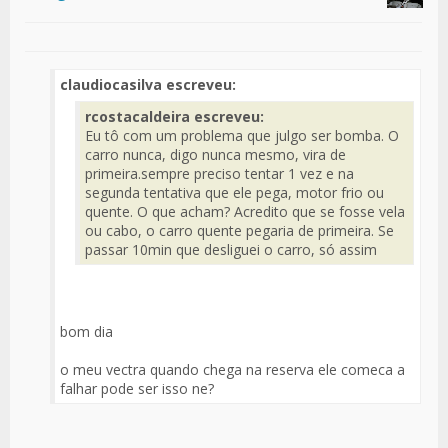
claudiocasilva escreveu:
rcostacaldeira escreveu:
Eu tô com um problema que julgo ser bomba. O
carro nunca, digo nunca mesmo, vira de
primeira.sempre preciso tentar 1 vez e na
segunda tentativa que ele pega, motor frio ou
quente. O que acham? Acredito que se fosse vela
ou cabo, o carro quente pegaria de primeira. Se
passar 10min que desliguei o carro, só assim
bom dia
o meu vectra quando chega na reserva ele comeca a
falhar pode ser isso ne?