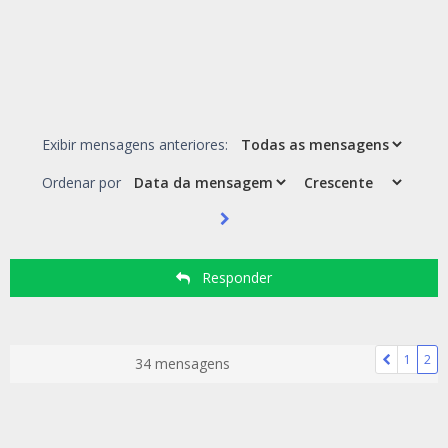
Exibir mensagens anteriores:
Ordenar por
Responder
1
2
34 mensagens