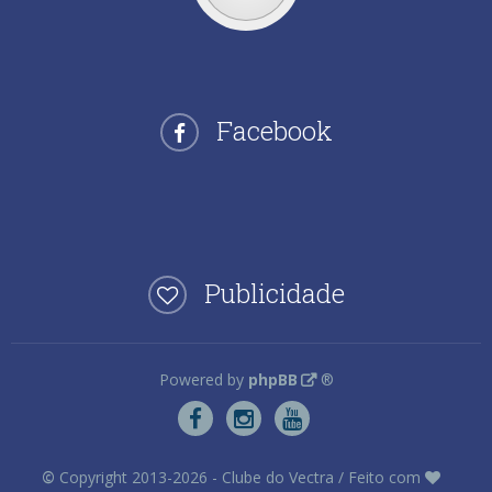
Facebook
Publicidade
Powered by
phpBB
®
©
Copyright 2013-2026 - Clube do Vectra / Feito com