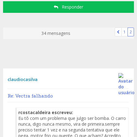
Responder
1
2
34 mensagens
claudiocasilva
Re: Vectra falhando
rcostacaldeira escreveu:
Eu tô com um problema que julgo ser bomba. O carro
nunca, digo nunca mesmo, vira de primeira.sempre
preciso tentar 1 vez e na segunda tentativa que ele
pega, motor frio ou quente. O que acham? Acredito