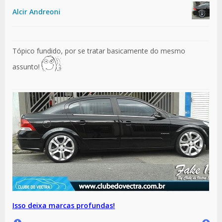
Alcir Andreoni
Tópico fundido, por se tratar basicamente do mesmo
assunto!
Isso deixa marcas profundas!