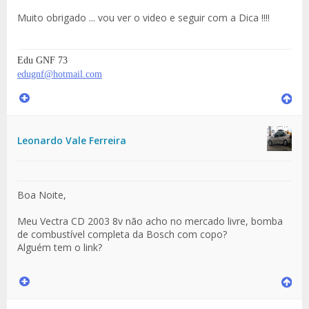
Muito obrigado ... vou ver o video e seguir com a Dica !!!!
Edu GNF 73
edugnf@hotmail.com
Leonardo Vale Ferreira
Boa Noite,
Meu Vectra CD 2003 8v não acho no mercado livre, bomba
de combustível completa da Bosch com copo?
Alguém tem o link?