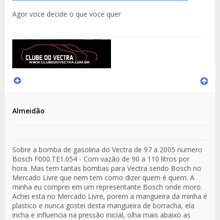
Agor voce decide o que voce quer
Almeidão
Sobre a bomba de gasolina do Vectra de 97 a 2005 numero
Bosch F000.TE1.054 - Com vazão de 90 a 110 litros por
hora. Mas tem tantas bombas para Vectra sendo Bosch no
Mercado Livre que nem tem como dizer quem é quem. A
minha eu comprei em um representante Bosch onde moro.
Achei esta no Mercado Livre, porem a mangueira da minha é
plastico e nunca gostei desta mangueira de borracha, ela
incha e influencia na pressão inicial, olha mais abaixo as