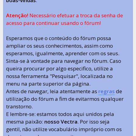
boas-vindas
.
Atenção!
Necessário efetuar a troca da senha de
acesso para continuar usando o fórum!
Esperamos que o conteúdo do fórum possa
ampliar os seus conhecimentos, assim como
esperamos, igualmente, aprender com os seus.
Sinta-se à vontade para navegar no fórum. Caso
queira procurar por algo especifico, utilize a
nossa ferramenta "Pesquisar", localizada no
menu na parte superior da página.
Antes de navegar, leia atentamente as
regras
de
utilização do fórum a fim de evitarmos qualquer
transtorno.
E lembre-se: estamos todos aqui unidos pela
mesma paixão:
nosso Vectra
. Por isso seja
gentil, não utilize vocabulário impróprio com os