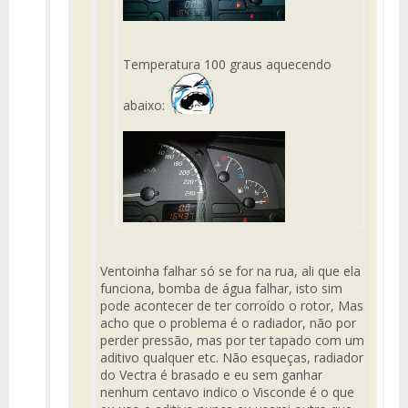
Temperatura 100 graus aquecendo
abaixo:
Ventoinha falhar só se for na rua, ali que ela
funciona, bomba de água falhar, isto sim
pode acontecer de ter corroído o rotor, Mas
acho que o problema é o radiador, não por
perder pressão, mas por ter tapado com um
aditivo qualquer etc. Não esqueças, radiador
do Vectra é brasado e eu sem ganhar
nenhum centavo indico o Visconde é o que