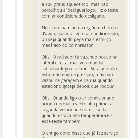
a 100 graus aquecendo, mas não
borbulhou aí desliguei logo. Fiz o teste
com ar condicionado desligado.
Notei um barulho na região da bomba
d'água, quando ligo o ar condicionado,
ou seja quando pega mais esforço
mecânico do compressor.
Obs.: O radiador tá vazando pouco na
lateral direita, mas vou mandar
substituir logo este mês.Será que não
está mantendo a pressão, mas não
vazou na garagem e na rua quando
estaciono goteja depois que rodou?
Obs.: Quando ligo o ar condicionado
aciona normal a ventoinha primeira
segunda velocidade notei isso lá
quando estava alta temperatura.Fiz
esse teste também.
O antigo dono disse que já fez serviço