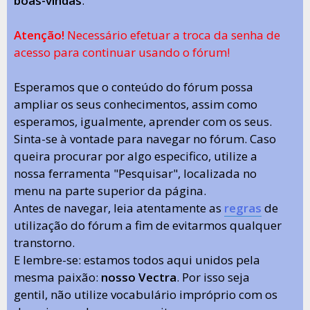
boas-vindas
.
Atenção!
Necessário efetuar a troca da senha de
acesso para continuar usando o fórum!
Esperamos que o conteúdo do fórum possa
ampliar os seus conhecimentos, assim como
esperamos, igualmente, aprender com os seus.
Sinta-se à vontade para navegar no fórum. Caso
queira procurar por algo especifico, utilize a
nossa ferramenta "Pesquisar", localizada no
menu na parte superior da página.
Antes de navegar, leia atentamente as
regras
de
utilização do fórum a fim de evitarmos qualquer
transtorno.
E lembre-se: estamos todos aqui unidos pela
mesma paixão:
nosso Vectra
. Por isso seja
gentil, não utilize vocabulário impróprio com os