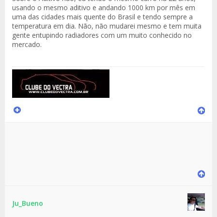
usando o mesmo aditivo e andando 1000 km por mês em
uma das cidades mais quente do Brasil e tendo sempre a
temperatura em dia. Não, não mudarei mesmo e tem muita
gente entupindo radiadores com um muito conhecido no
mercado.
Ju_Bueno