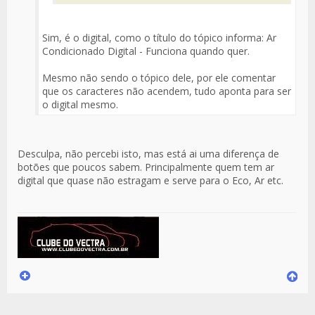
Sim, é o digital, como o título do tópico informa: Ar
Condicionado Digital - Funciona quando quer.
Mesmo não sendo o tópico dele, por ele comentar
que os caracteres não acendem, tudo aponta para ser
o digital mesmo.
Desculpa, não percebi isto, mas está ai uma diferença de
botões que poucos sabem. Principalmente quem tem ar
digital que quase não estragam e serve para o Eco, Ar etc.