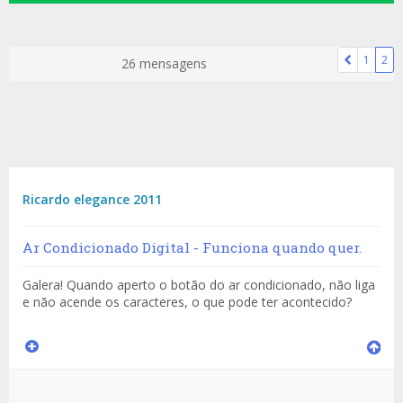
1
2
26 mensagens
Ricardo elegance 2011
Ar Condicionado Digital - Funciona quando quer.
Galera! Quando aperto o botão do ar condicionado, não liga
e não acende os caracteres, o que pode ter acontecido?