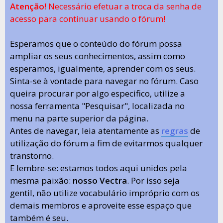
Atenção!
Necessário efetuar a troca da senha de
acesso para continuar usando o fórum!
Esperamos que o conteúdo do fórum possa
ampliar os seus conhecimentos, assim como
esperamos, igualmente, aprender com os seus.
Sinta-se à vontade para navegar no fórum. Caso
queira procurar por algo especifico, utilize a
nossa ferramenta "Pesquisar", localizada no
menu na parte superior da página.
Antes de navegar, leia atentamente as
regras
de
utilização do fórum a fim de evitarmos qualquer
transtorno.
E lembre-se: estamos todos aqui unidos pela
mesma paixão:
nosso Vectra
. Por isso seja
gentil, não utilize vocabulário impróprio com os
demais membros e aproveite esse espaço que
também é seu.