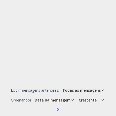
Exibir mensagens anteriores:
Ordenar por