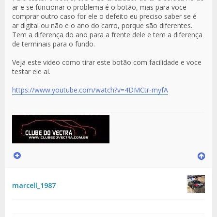
ar e se funcionar o problema é o botão, mas para voce
comprar outro caso for ele o defeito eu preciso saber se é
ar digital ou não e o ano do carro, porque são diferentes.
Tem a diferença do ano para a frente dele e tem a diferença
de terminais para o fundo.
Veja este video como tirar este botão com facilidade e voce
testar ele ai.
https://www.youtube.com/watch?v=4DMCtr-myfA
marcell_1987