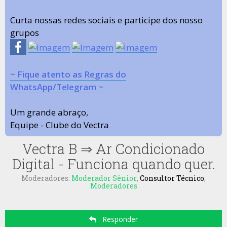
Curta nossas redes sociais e participe dos nosso
grupos
~ Fique atento as Regras do
WhatsApp/Telegram ~
Um grande abraço,
Equipe - Clube do Vectra
Vectra B
⇒
Ar Condicionado
Digital - Funciona quando quer.
Moderadores:
Moderador Sênior
,
Consultor Técnico
,
Moderadores
Responder