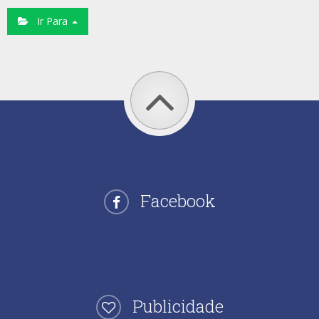
Ir Para
Facebook
Publicidade