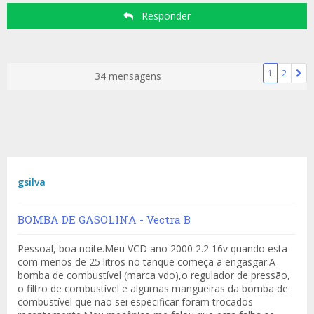
Responder
1
2
34 mensagens
gsilva
BOMBA DE GASOLINA - Vectra B
Pessoal, boa noite.Meu VCD ano 2000 2.2 16v quando esta
com menos de 25 litros no tanque começa a engasgar.A
bomba de combustível (marca vdo),o regulador de pressão,
o filtro de combustível e algumas mangueiras da bomba de
combustível que não sei especificar foram trocados