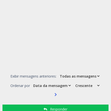
Exibir mensagens anteriores:
Ordenar por
Responder