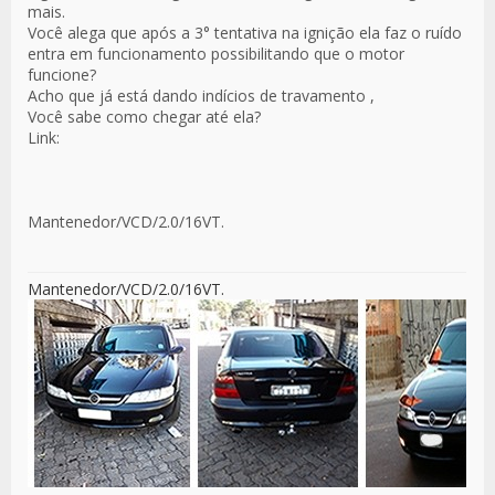
mais.
Você alega que após a 3° tentativa na ignição ela faz o ruído
entra em funcionamento possibilitando que o motor
funcione?
Acho que já está dando indícios de travamento ,
Você sabe como chegar até ela?
Link:
Mantenedor/VCD/2.0/16VT.
Mantenedor/VCD/2.0/16VT.