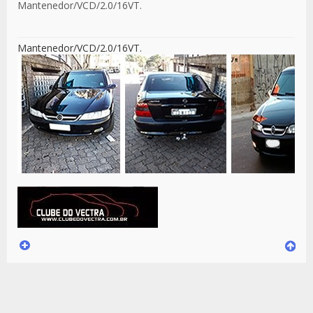
Mantenedor/VCD/2.0/16VT.
Mantenedor/VCD/2.0/16VT.