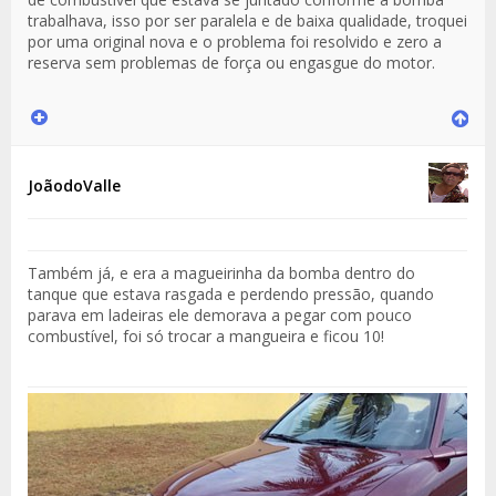
trabalhava, isso por ser paralela e de baixa qualidade, troquei
por uma original nova e o problema foi resolvido e zero a
reserva sem problemas de força ou engasgue do motor.
JoãodoValle
Também já, e era a magueirinha da bomba dentro do
tanque que estava rasgada e perdendo pressão, quando
parava em ladeiras ele demorava a pegar com pouco
combustível, foi só trocar a mangueira e ficou 10!