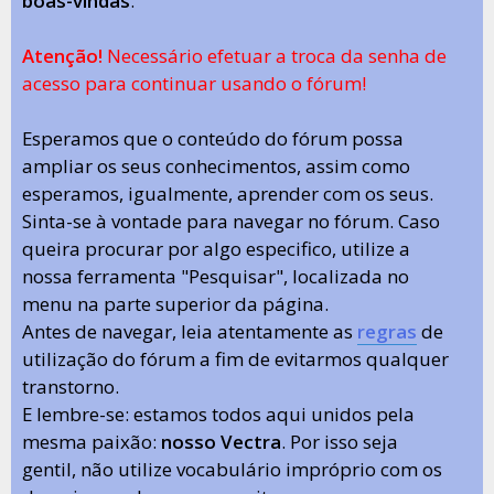
boas-vindas
.
Atenção!
Necessário efetuar a troca da senha de
acesso para continuar usando o fórum!
Esperamos que o conteúdo do fórum possa
ampliar os seus conhecimentos, assim como
esperamos, igualmente, aprender com os seus.
Sinta-se à vontade para navegar no fórum. Caso
queira procurar por algo especifico, utilize a
nossa ferramenta "Pesquisar", localizada no
menu na parte superior da página.
Antes de navegar, leia atentamente as
regras
de
utilização do fórum a fim de evitarmos qualquer
transtorno.
E lembre-se: estamos todos aqui unidos pela
mesma paixão:
nosso Vectra
. Por isso seja
gentil, não utilize vocabulário impróprio com os