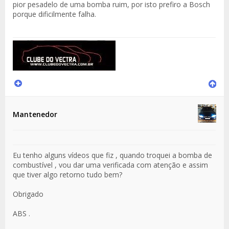
pior pesadelo de uma bomba ruim, por isto prefiro a Bosch
porque dificilmente falha.
Mantenedor
Eu tenho alguns vídeos que fiz , quando troquei a bomba de
combustível , vou dar uma verificada com atenção e assim
que tiver algo retorno tudo bem?
Obrigado
ABS .