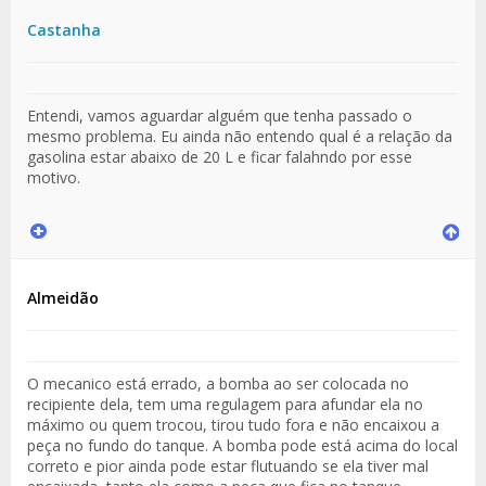
Castanha
Entendi, vamos aguardar alguém que tenha passado o
mesmo problema. Eu ainda não entendo qual é a relação da
gasolina estar abaixo de 20 L e ficar falahndo por esse
motivo.
Almeidão
O mecanico está errado, a bomba ao ser colocada no
recipiente dela, tem uma regulagem para afundar ela no
máximo ou quem trocou, tirou tudo fora e não encaixou a
peça no fundo do tanque. A bomba pode está acima do local
correto e pior ainda pode estar flutuando se ela tiver mal