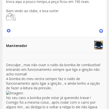
troca aqui a pouco tempo,a peça ficou em 190 reais.
Bem vindo ao clube, e boa sorte!
Mantenedor
Desculpe , mas não ouvir o ruído da bomba de combustível
entrando em funcionamento sempre que liga a ignição não
acho normal!
A bomba do meu vectra sempre faz o ruído de
funcionamento após ligar a ignição , e ainda tenho a opção
de fazer a leitura da pressão.
No seu caso a bomba pode estar já querendo travar !
Comigo foi a mesma coisa , após rodar com o carro por
alguns Km , ao desliga lo e voltar a religa lo ele não ligava