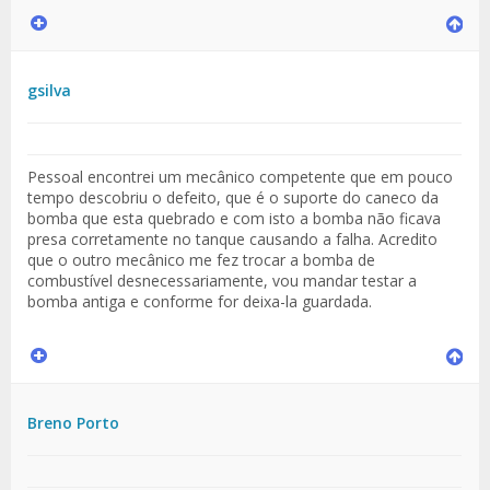
gsilva
Pessoal encontrei um mecânico competente que em pouco
tempo descobriu o defeito, que é o suporte do caneco da
bomba que esta quebrado e com isto a bomba não ficava
presa corretamente no tanque causando a falha. Acredito
que o outro mecânico me fez trocar a bomba de
combustível desnecessariamente, vou mandar testar a
bomba antiga e conforme for deixa-la guardada.
Breno Porto