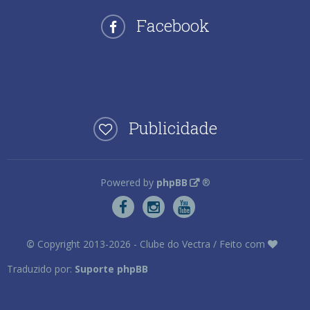
Facebook
Publicidade
Powered by
phpBB
®
©
Copyright 2013-2026 - Clube do Vectra / Feito com
Traduzido por:
Suporte phpBB