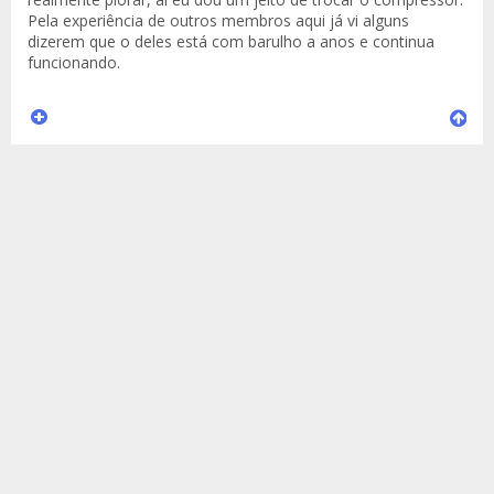
Pela experiência de outros membros aqui já vi alguns
dizerem que o deles está com barulho a anos e continua
funcionando.