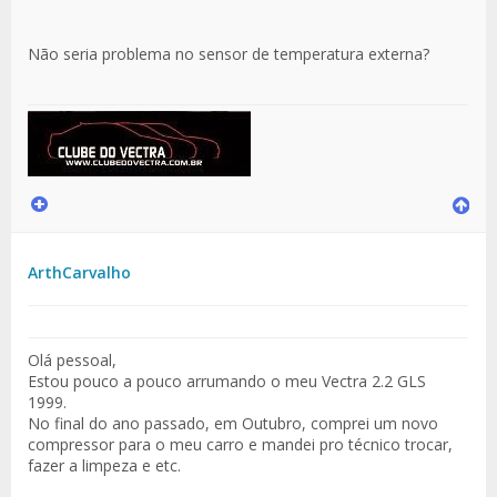
Não seria problema no sensor de temperatura externa?
ArthCarvalho
Olá pessoal,
Estou pouco a pouco arrumando o meu Vectra 2.2 GLS
1999.
No final do ano passado, em Outubro, comprei um novo
compressor para o meu carro e mandei pro técnico trocar,
fazer a limpeza e etc.