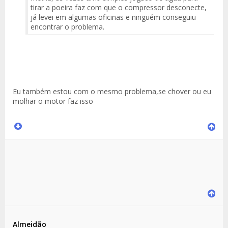
tirar a poeira faz com que o compressor desconecte,
já levei em algumas oficinas e ninguém conseguiu
encontrar o problema.
Eu também estou com o mesmo problema,se chover ou eu
molhar o motor faz isso
Almeidão