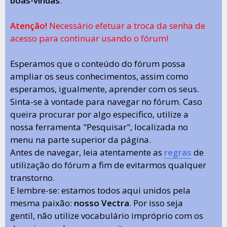
boas-vindas
.
Atenção!
Necessário efetuar a troca da senha de
acesso para continuar usando o fórum!
Esperamos que o conteúdo do fórum possa
ampliar os seus conhecimentos, assim como
esperamos, igualmente, aprender com os seus.
Sinta-se à vontade para navegar no fórum. Caso
queira procurar por algo especifico, utilize a
nossa ferramenta "Pesquisar", localizada no
menu na parte superior da página.
Antes de navegar, leia atentamente as
regras
de
utilização do fórum a fim de evitarmos qualquer
transtorno.
E lembre-se: estamos todos aqui unidos pela
mesma paixão:
nosso Vectra
. Por isso seja
gentil, não utilize vocabulário impróprio com os