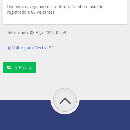
Usuários navegando neste fórum: Nenhum usuário
registrado e 86 visitantes
Bem-vindo: 08 Ago 2026, 02:59
Voltar para “Vectra B”
Ir Para