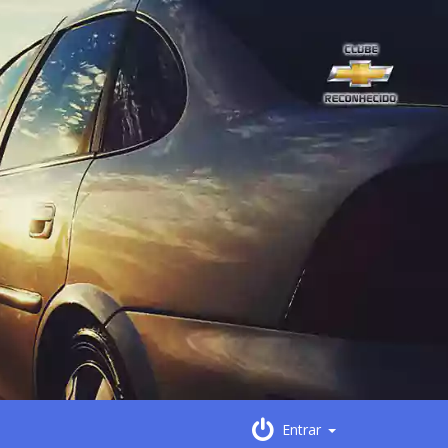
Entrar