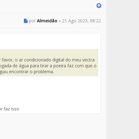
por
Almeidão
»
21 Ago 2023, 08:22
favor, o ar condicionado digital do meu vectra
ogada de água para tirar a poeira faz com que o
guiu encontrar o problema.
 faz isso