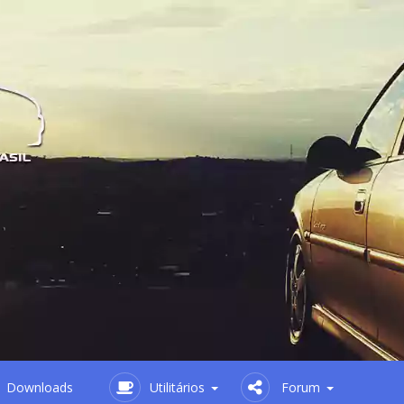
Downloads
Utilitários
Forum