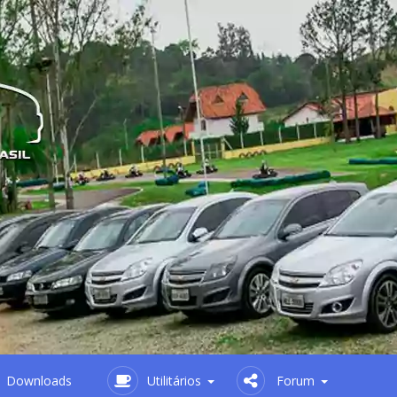
Downloads
Utilitários
Forum