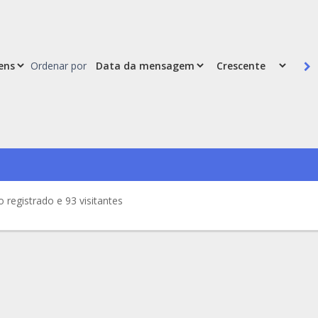
Ordenar por
registrado e 93 visitantes