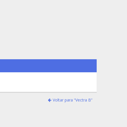
Voltar para “Vectra B”