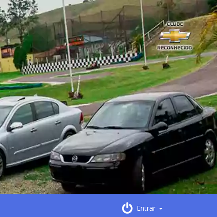
Entrar