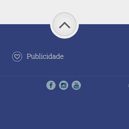
Publicidade