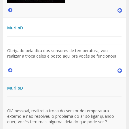
MuriloD
Obrigado pela dica dos sensores de temperatura, vou
realizar a troca deles e posto aqui pra vocês se funcionou!
MuriloD
Olá pessoal, realizei a troca do sensor de temperatura
externo e não resolveu o problema do ar só ligar quando
quer, vocês tem mais alguma ideia do que pode ser ?