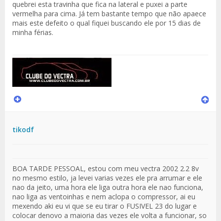
quebrei esta travinha que fica na lateral e puxei a parte
vermelha para cima. Já tem bastante tempo que não apaece
mais este defeito o qual fiquei buscando ele por 15 dias de
minha férias.
tikodf
BOA TARDE PESSOAL, estou com meu vectra 2002 2.2 8v
no mesmo estilo, ja levei varias vezes ele pra arrumar e ele
nao da jeito, uma hora ele liga outra hora ele nao funciona,
nao liga as ventoinhas e nem aclopa o compressor, ai eu
mexendo aki eu vi que se eu tirar o FUSIVEL 23 do lugar e
colocar denovo a maioria das vezes ele volta a funcionar, so