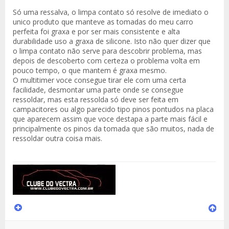
Só uma ressalva, o limpa contato só resolve de imediato o
unico produto que manteve as tomadas do meu carro
perfeita foi graxa e por ser mais consistente e alta
durabilidade uso a graxa de silicone. Isto não quer dizer que
o limpa contato não serve para descobrir problema, mas
depois de descoberto com certeza o problema volta em
pouco tempo, o que mantem é graxa mesmo.
O multitimer voce consegue tirar ele com uma certa
facilidade, desmontar uma parte onde se consegue
ressoldar, mas esta ressolda só deve ser feita em
campacitores ou algo parecido tipo pinos pontudos na placa
que aparecem assim que voce destapa a parte mais fácil e
principalmente os pinos da tomada que são muitos, nada de
ressoldar outra coisa mais.