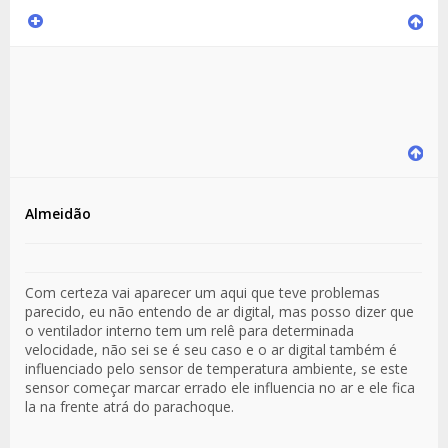
Almeidão
Com certeza vai aparecer um aqui que teve problemas
parecido, eu não entendo de ar digital, mas posso dizer que
o ventilador interno tem um relê para determinada
velocidade, não sei se é seu caso e o ar digital também é
influenciado pelo sensor de temperatura ambiente, se este
sensor começar marcar errado ele influencia no ar e ele fica
la na frente atrá do parachoque.