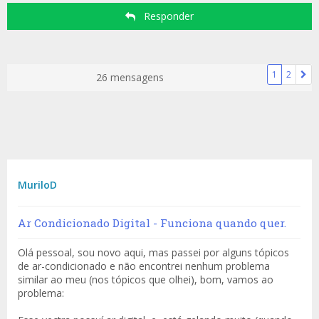
Responder
1
2
26 mensagens
MuriloD
Ar Condicionado Digital - Funciona quando quer.
Olá pessoal, sou novo aqui, mas passei por alguns tópicos
de ar-condicionado e não encontrei nenhum problema
similar ao meu (nos tópicos que olhei), bom, vamos ao
problema: