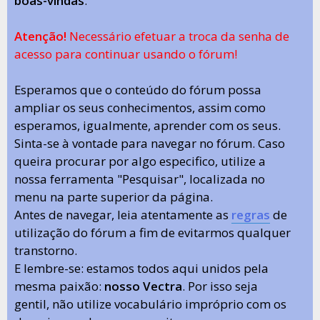
boas-vindas
.
Atenção!
Necessário efetuar a troca da senha de
acesso para continuar usando o fórum!
Esperamos que o conteúdo do fórum possa
ampliar os seus conhecimentos, assim como
esperamos, igualmente, aprender com os seus.
Sinta-se à vontade para navegar no fórum. Caso
queira procurar por algo especifico, utilize a
nossa ferramenta "Pesquisar", localizada no
menu na parte superior da página.
Antes de navegar, leia atentamente as
regras
de
utilização do fórum a fim de evitarmos qualquer
transtorno.
E lembre-se: estamos todos aqui unidos pela
mesma paixão:
nosso Vectra
. Por isso seja
gentil, não utilize vocabulário impróprio com os