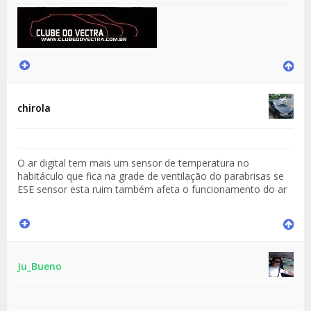
chirola
O ar digital tem mais um sensor de temperatura no
habitáculo que fica na grade de ventilação do parabrisas se
ESE sensor esta ruim também afeta o funcionamento do ar
Ju_Bueno