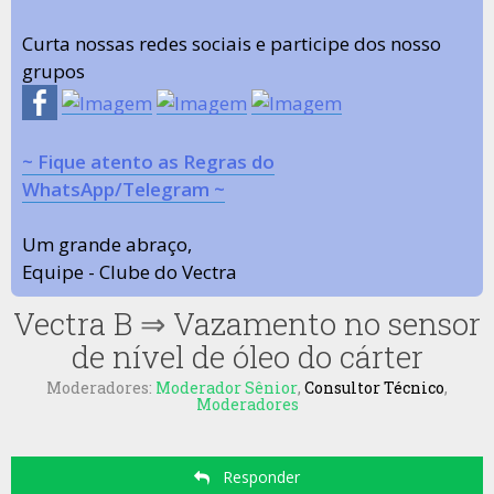
Curta nossas redes sociais e participe dos nosso
grupos
~ Fique atento as Regras do
WhatsApp/Telegram ~
Um grande abraço,
Equipe - Clube do Vectra
Vectra B
⇒
Vazamento no sensor
de nível de óleo do cárter
Moderadores:
Moderador Sênior
,
Consultor Técnico
,
Moderadores
Responder