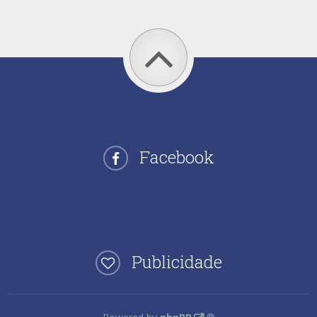
Facebook
Publicidade