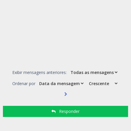
Exibir mensagens anteriores:
Ordenar por
Responder