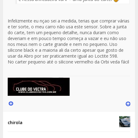
Infelizmente eu nçao sei a medida, terias que comprar várias
e ter sorte, o meu carro não usa este sensor. Sobre a junta
do carte, tem um pequeno detalhe, nunca duram como
deveriam e em pouco tempo começa a vazar e eu não uso
nos meus nem o carte grande e nem no pequeno. Uso
silicone black e a maioria ali da certo apesar que gosto de
usar da Abro por ser praticamente igual ao Loctite 598.
No carter pequeno até o silicone vermelho da Orbi veda fácil
chirola