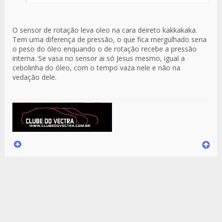
O sensor de rotação leva oleo na cara deireto kakkakaka.
Tem uma diferença de pressão, o que fica mergulhado seria
o peso do óleo enquando o de rotação recebe a pressão
interna. Se vasa no sensor ai só Jesus mesmo, igual a
cebolinha do óleo, com o tempo vaza nele e não na
vedação dele.