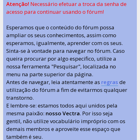
Atenção!
Necessário efetuar a troca da senha de
acesso para continuar usando o fórum!
Esperamos que o conteúdo do fórum possa
ampliar os seus conhecimentos, assim como
esperamos, igualmente, aprender com os seus.
Sinta-se à vontade para navegar no fórum. Caso
queira procurar por algo especifico, utilize a
nossa ferramenta "Pesquisar", localizada no
menu na parte superior da página.
Antes de navegar, leia atentamente as
regras
de
utilização do fórum a fim de evitarmos qualquer
transtorno.
E lembre-se: estamos todos aqui unidos pela
mesma paixão:
nosso Vectra
. Por isso seja
gentil, não utilize vocabulário impróprio com os
demais membros e aproveite esse espaço que
também é seu.