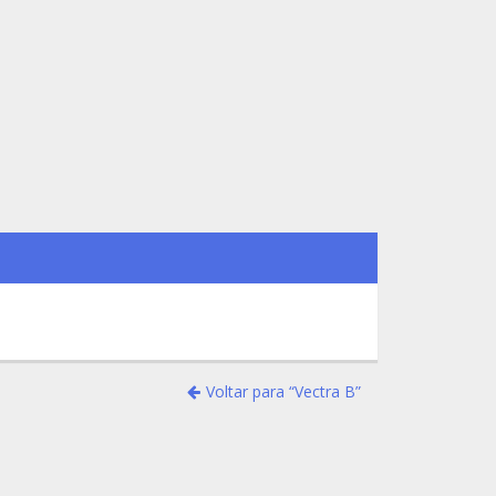
Voltar para “Vectra B”