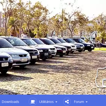
Downloads
Utilitários
Forum