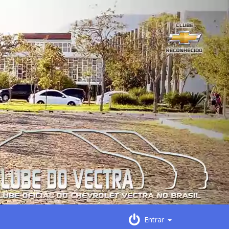
Entrar