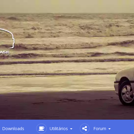
Downloads
Utilitários
Forum