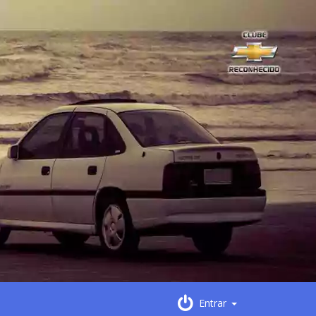
Entrar