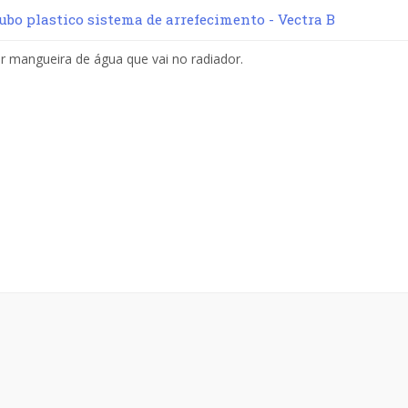
ubo plastico sistema de arrefecimento - Vectra B
 mangueira de água que vai no radiador.