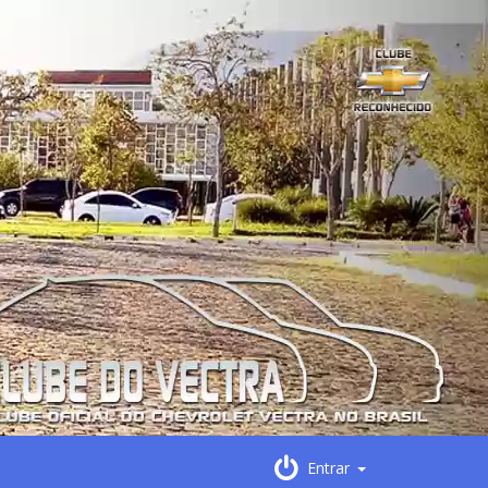
Entrar