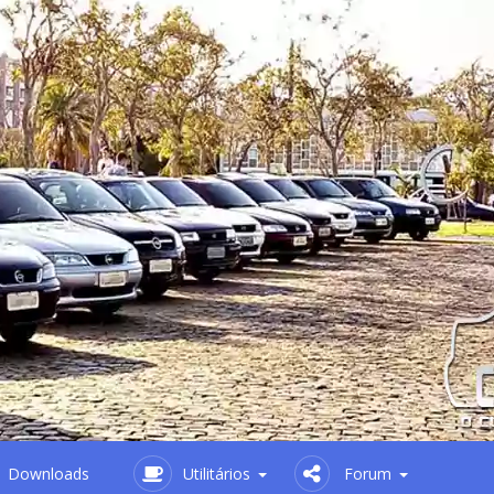
Downloads
Utilitários
Forum