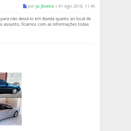
por
Ju_Bueno
»
01 Ago 2018, 11:40
para não deixá-lo em dúvida quanto ao local de
o assunto, ficamos com as informações todas