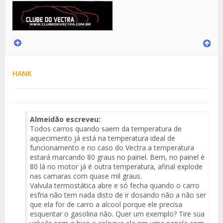
HANK
Almeidão escreveu:
Todos carros quando saem da temperatura de
aquecimento já está na temperatura ideal de
funcionamento e no caso do Vectra a temperatura
estará marcando 80 graus no painel. Bem, no painel é
80 lá no motor já é outra temperatura, afinal explode
nas camaras com quase mil graus.
Valvula termostática abre e só fecha quando o carro
esfria não tem nada disto de ir dosando não a não ser
que ela for de carro a alcool porque ele precisa
esquentar o gasolina não. Quer um exemplo? Tire sua