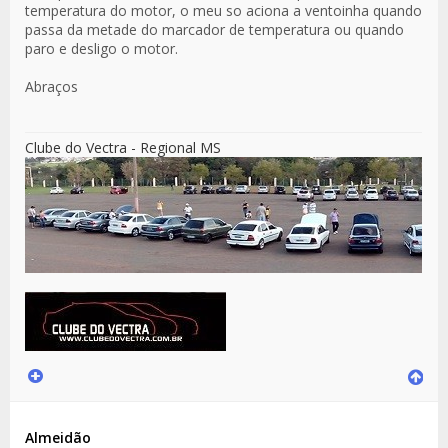
temperatura do motor, o meu so aciona a ventoinha quando
passa da metade do marcador de temperatura ou quando
paro e desligo o motor.
Abraços
Clube do Vectra - Regional MS
Almeidão