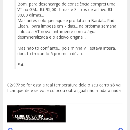
Bom, para desencargo de consciência comprei uma
VT na GM... R$ 95,00 dilmas e 3 litros de aditivo R$
90,00 dilmas...
Mas antes coloquei aquele produto da Bardal... Rad
Clean... para limpeza em 7 dias... na próxima semana
coloco a VT nova juntamente com a água
desmineralizada e o aditivo original...
Mas não to confiante... pois minha VT estava inteira,
tipo, to trocando 6 por meia dúzia...
Fui...
82/97? se for esta a real temperatura dela o seu carro só vai
ficar quente e se voce colocou outra igual não mudará nada.