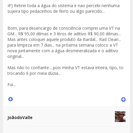
4º) Retirei toda a água do sistema e nao percebi nenhuma
sujeira tipo pedacinhos de ferro ou algo parecido...
Bom, para desencargo de consciência comprei uma VT na
GM... R$ 95,00 dilmas e 3 litros de aditivo R$ 90,00 dilmas...
Mas antes coloquei aquele produto da Bardal... Rad Clean...
para limpeza em 7 dias... na próxima semana coloco a VT
nova juntamente com a água desmineralizada e o aditivo
original...
Mas não to confiante... pois minha VT estava inteira, tipo, to
trocando 6 por meia dúzia...
Fui...
JoãodoValle