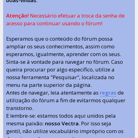
boas-vindas
.
Atenção!
Necessário efetuar a troca da senha de
acesso para continuar usando o fórum!
Esperamos que o conteúdo do fórum possa
ampliar os seus conhecimentos, assim como
esperamos, igualmente, aprender com os seus.
Sinta-se à vontade para navegar no fórum. Caso
queira procurar por algo especifico, utilize a
nossa ferramenta "Pesquisar", localizada no
menu na parte superior da página.
Antes de navegar, leia atentamente as
regras
de
utilização do fórum a fim de evitarmos qualquer
transtorno.
E lembre-se: estamos todos aqui unidos pela
mesma paixão:
nosso Vectra
. Por isso seja
gentil, não utilize vocabulário impróprio com os