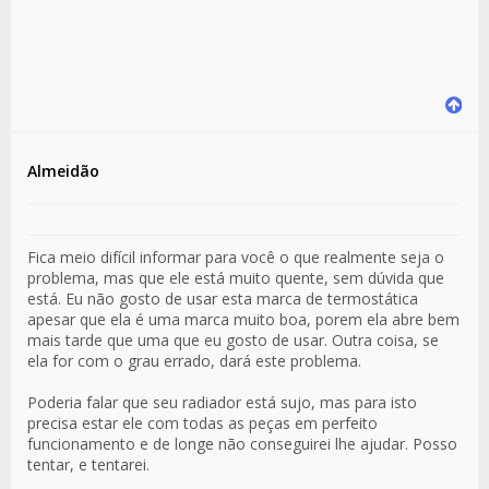
Almeidão
Fica meio difícil informar para você o que realmente seja o
problema, mas que ele está muito quente, sem dúvida que
está. Eu não gosto de usar esta marca de termostática
apesar que ela é uma marca muito boa, porem ela abre bem
mais tarde que uma que eu gosto de usar. Outra coisa, se
ela for com o grau errado, dará este problema.
Poderia falar que seu radiador está sujo, mas para isto
precisa estar ele com todas as peças em perfeito
funcionamento e de longe não conseguirei lhe ajudar. Posso
tentar, e tentarei.