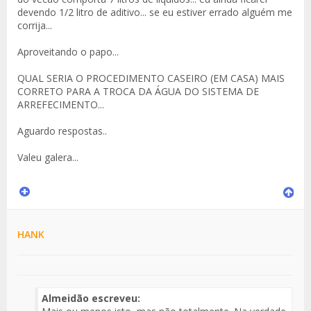
devendo 1/2 litro de aditivo... se eu estiver errado alguém me
corrija...
Aproveitando o papo...
QUAL SERIA O PROCEDIMENTO CASEIRO (EM CASA) MAIS
CORRETO PARA A TROCA DA ÁGUA DO SISTEMA DE
ARREFECIMENTO...
Aguardo respostas..
Valeu galera...
HANK
Almeidão escreveu: