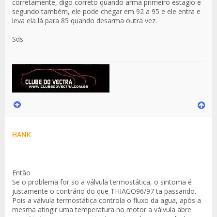
corretamente, digo correto quando arma primeiro estagio e
segundo também, ele pode chegar em 92 a 95 e ele entra e
leva ela lá para 85 quando desarma outra vez.
Sds
HANK
Então
Se o problema for so a válvula termostática, o sintoma é
justamente o contrário do que THIAGO96/97 ta passando.
Pois a válvula termostática controla o fluxo da agua, após a
mesma atingir uma temperatura no motor a válvula abre