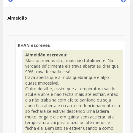
Almeidão
KHAN escreveu:
Almeidão escreveu:
Mais ou menos isto, mas não totalmente. Na
verdade dificilmente ela trava aberta eu diria que
99% trava fechada e só
trava aberta que a mola quebrar que é algo
quase impossível.
Outro detalhe, assim que a temperatura sai do
azul ela abre e não fecha mais até esfriar, então
ela não trabalha com efeito sanfona ou seja
abriu fica aberta e o carro em funcionamento ela
só fechará se estiver descendo uma ladeira
muito longa e ele em quinta sem acelerar, ai a
temperatura vai para o azul ou até menos e
fecha ela. Bem isto se estiver usando a como