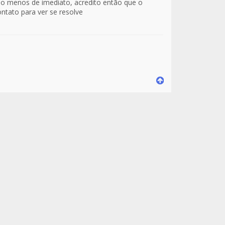
lo menos de imediato, acredito então que o
ntato para ver se resolve