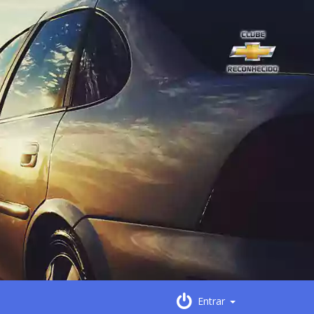
Entrar