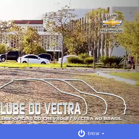
Entrar