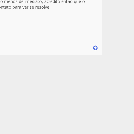
lo menos de imediato, acredito então que o
ntato para ver se resolve