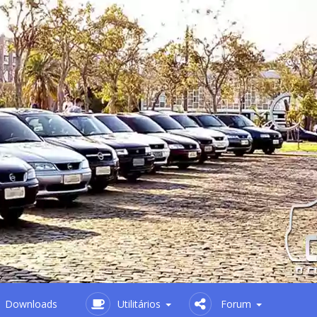
Downloads
Utilitários
Forum