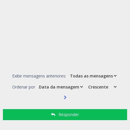
Exibir mensagens anteriores:
Ordenar por
Responder