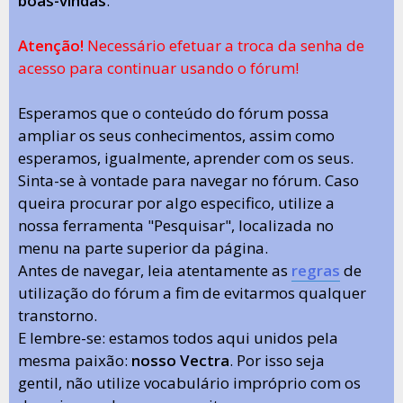
boas-vindas
.
Atenção!
Necessário efetuar a troca da senha de
acesso para continuar usando o fórum!
Esperamos que o conteúdo do fórum possa
ampliar os seus conhecimentos, assim como
esperamos, igualmente, aprender com os seus.
Sinta-se à vontade para navegar no fórum. Caso
queira procurar por algo especifico, utilize a
nossa ferramenta "Pesquisar", localizada no
menu na parte superior da página.
Antes de navegar, leia atentamente as
regras
de
utilização do fórum a fim de evitarmos qualquer
transtorno.
E lembre-se: estamos todos aqui unidos pela
mesma paixão:
nosso Vectra
. Por isso seja
gentil, não utilize vocabulário impróprio com os