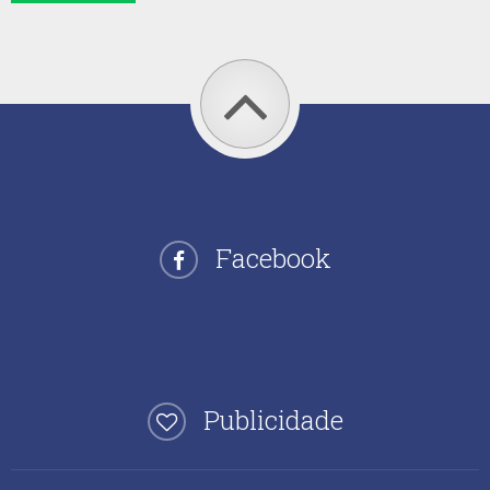
Facebook
Publicidade