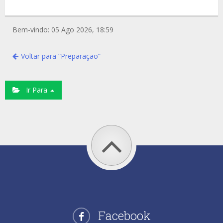
Bem-vindo: 05 Ago 2026, 18:59
Voltar para “Preparação”
Ir Para
Facebook