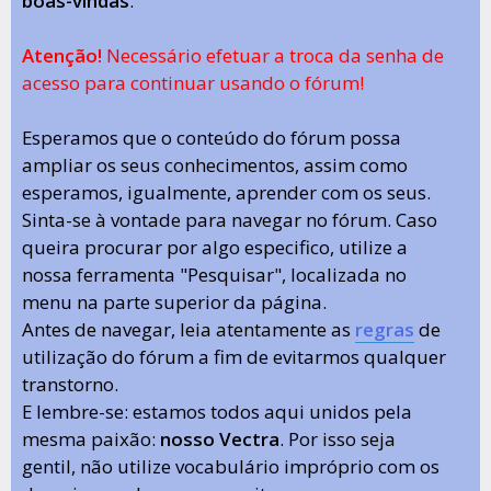
boas-vindas
.
Atenção!
Necessário efetuar a troca da senha de
acesso para continuar usando o fórum!
Esperamos que o conteúdo do fórum possa
ampliar os seus conhecimentos, assim como
esperamos, igualmente, aprender com os seus.
Sinta-se à vontade para navegar no fórum. Caso
queira procurar por algo especifico, utilize a
nossa ferramenta "Pesquisar", localizada no
menu na parte superior da página.
Antes de navegar, leia atentamente as
regras
de
utilização do fórum a fim de evitarmos qualquer
transtorno.
E lembre-se: estamos todos aqui unidos pela
mesma paixão:
nosso Vectra
. Por isso seja
gentil, não utilize vocabulário impróprio com os