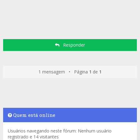
Responder
1 mensagem • Página
1
de
1
Quem está online
Usuários navegando neste fórum: Nenhum usuário
registrado e 14 visitantes