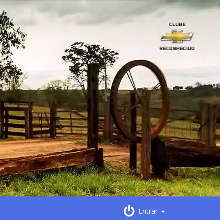
Entrar