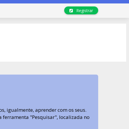
Registrar
s, igualmente, aprender com os seus.
sa ferramenta "Pesquisar", localizada no