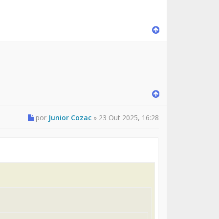
por
Junior Cozac
»
23 Out 2025, 16:28