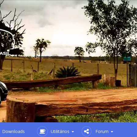
Downloads
Utilitários
Forum