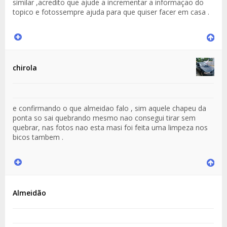
similar ,acredito que ajude a incrementar a informaçao do
topico e fotossempre ajuda para que quiser facer em casa .
chirola
e confirmando o que almeidao falo , sim aquele chapeu da
ponta so sai quebrando mesmo nao consegui tirar sem
quebrar, nas fotos nao esta masi foi feita uma limpeza nos
bicos tambem .
Almeidão