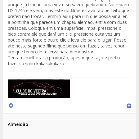
porque já troquei uma vez e só saem quebrando. No reparo
DS 1246 ele vem, mas este do filme estava tão perfeito que
preferi nao trocar. Lembro aqui para um que possa vir a ler,
a pontinha que parece um chapéu alemão, entra com duas
pressões. Coloque em uma superficie limpa, pressione o
bico contra ele que dará um clic, pressione outa vez um
pouco mais forte e outro clic e leva ele para o lugar. Posso
até neste segundo filme que penso em fazer, talvez repor
um que tenho de reserva para demonstrar.
Tentarei melhorar a produção, apesar que faço e prefiro
fazer sozinho kakakakakaka
Almeidão