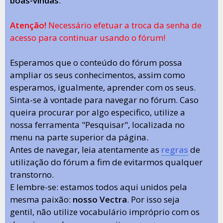
boas-vindas
.
Atenção!
Necessário efetuar a troca da senha de
acesso para continuar usando o fórum!
Esperamos que o conteúdo do fórum possa
ampliar os seus conhecimentos, assim como
esperamos, igualmente, aprender com os seus.
Sinta-se à vontade para navegar no fórum. Caso
queira procurar por algo especifico, utilize a
nossa ferramenta "Pesquisar", localizada no
menu na parte superior da página.
Antes de navegar, leia atentamente as
regras
de
utilização do fórum a fim de evitarmos qualquer
transtorno.
E lembre-se: estamos todos aqui unidos pela
mesma paixão:
nosso Vectra
. Por isso seja
gentil, não utilize vocabulário impróprio com os