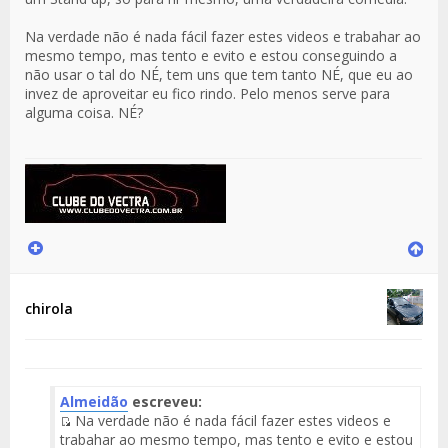
Na verdade não é nada fácil fazer estes videos e trabahar ao
mesmo tempo, mas tento e evito e estou conseguindo a
não usar o tal do NÉ, tem uns que tem tanto NÉ, que eu ao
invez de aproveitar eu fico rindo. Pelo menos serve para
alguma coisa. NÉ?
chirola
Almeidão
escreveu:
Na verdade não é nada fácil fazer estes videos e
Fuente
trabahar ao mesmo tempo, mas tento e evito e estou