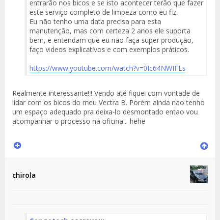
entrarão nos bicos e se isto acontecer terão que fazer
este serviço completo de limpeza como eu fiz.
Eu não tenho uma data precisa para esta
manutenção, mas com certeza 2 anos ele suporta
bem, e entendam que eu não faça super produção,
faço videos explicativos e com exemplos práticos.
https://www.youtube.com/watch?v=0Ic64NWIFLs
Realmente interessante!!! Vendo até fiquei com vontade de
lidar com os bicos do meu Vectra B. Porém ainda nao tenho
um espaço adequado pra deixa-lo desmontado entao vou
acompanhar o processo na oficina... hehe
chirola