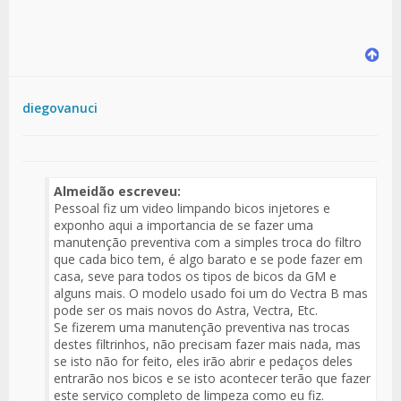
diegovanuci
Almeidão escreveu:
Pessoal fiz um video limpando bicos injetores e
exponho aqui a importancia de se fazer uma
manutenção preventiva com a simples troca do filtro
que cada bico tem, é algo barato e se pode fazer em
casa, seve para todos os tipos de bicos da GM e
alguns mais. O modelo usado foi um do Vectra B mas
pode ser os mais novos do Astra, Vectra, Etc.
Se fizerem uma manutenção preventiva nas trocas
destes filtrinhos, não precisam fazer mais nada, mas
se isto não for feito, eles irão abrir e pedaços deles
entrarão nos bicos e se isto acontecer terão que fazer
este serviço completo de limpeza como eu fiz.