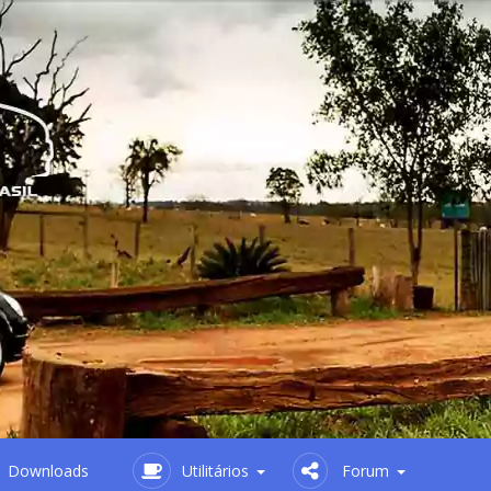
Downloads
Utilitários
Forum