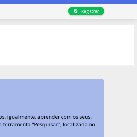
Registrar
s, igualmente, aprender com os seus.
sa ferramenta "Pesquisar", localizada no