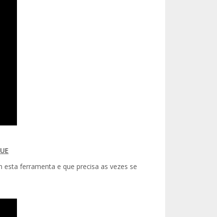
QUE
m esta ferramenta e que precisa as vezes se