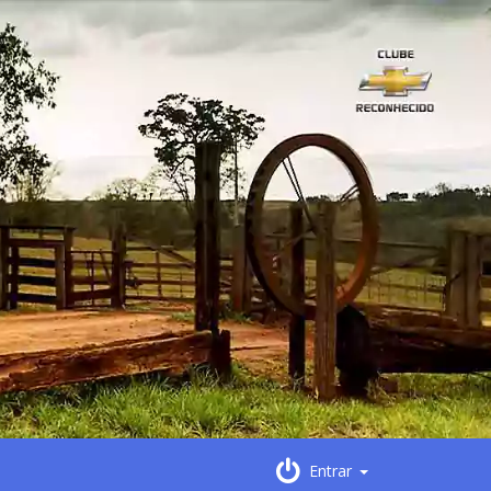
Entrar