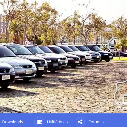
Downloads
Utilitários
Forum