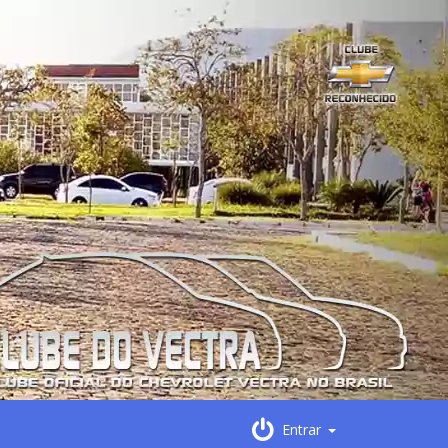
Entrar