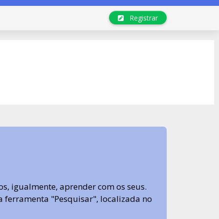
Registrar
s, igualmente, aprender com os seus.
sa ferramenta "Pesquisar", localizada no