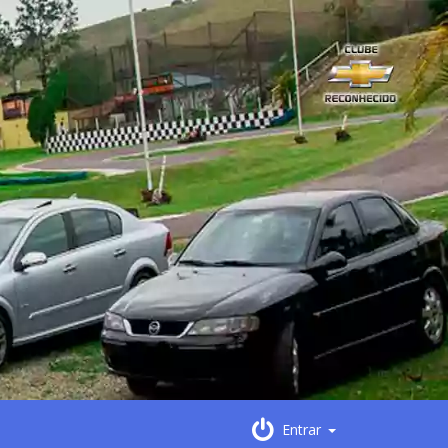
Entrar