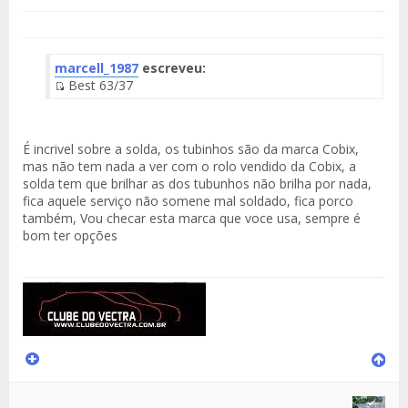
marcell_1987
escreveu:
Best 63/37
Fuente
del
Mensaje
É incrivel sobre a solda, os tubinhos são da marca Cobix,
mas não tem nada a ver com o rolo vendido da Cobix, a
solda tem que brilhar as dos tubunhos não brilha por nada,
fica aquele serviço não somene mal soldado, fica porco
também, Vou checar esta marca que voce usa, sempre é
bom ter opções