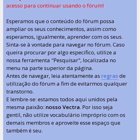
acesso para continuar usando o fórum!
Esperamos que o conteúdo do fórum possa
ampliar os seus conhecimentos, assim como
esperamos, igualmente, aprender com os seus.
Sinta-se à vontade para navegar no fórum. Caso
queira procurar por algo especifico, utilize a
nossa ferramenta "Pesquisar", localizada no
menu na parte superior da página.
Antes de navegar, leia atentamente as
regras
de
utilização do fórum a fim de evitarmos qualquer
transtorno.
E lembre-se: estamos todos aqui unidos pela
mesma paixão:
nosso Vectra
. Por isso seja
gentil, não utilize vocabulário impróprio com os
demais membros e aproveite esse espaço que
também é seu.