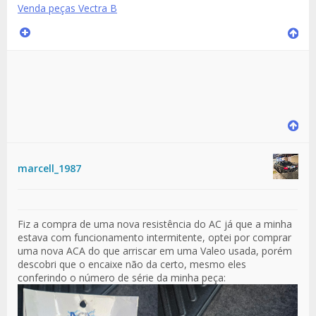
Venda peças Vectra B
marcell_1987
Fiz a compra de uma nova resistência do AC já que a minha
estava com funcionamento intermitente, optei por comprar
uma nova ACA do que arriscar em uma Valeo usada, porém
descobri que o encaixe não da certo, mesmo eles
conferindo o número de série da minha peça: