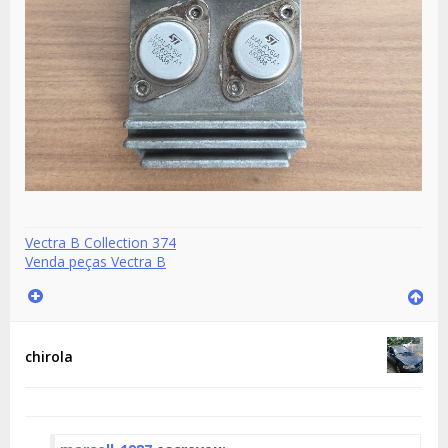
Vectra B Collection 374
Venda peças Vectra B
chirola