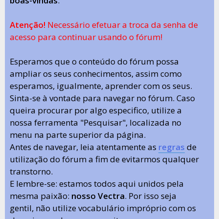
boas-vindas
.
Atenção!
Necessário efetuar a troca da senha de
acesso para continuar usando o fórum!
Esperamos que o conteúdo do fórum possa
ampliar os seus conhecimentos, assim como
esperamos, igualmente, aprender com os seus.
Sinta-se à vontade para navegar no fórum. Caso
queira procurar por algo especifico, utilize a
nossa ferramenta "Pesquisar", localizada no
menu na parte superior da página.
Antes de navegar, leia atentamente as
regras
de
utilização do fórum a fim de evitarmos qualquer
transtorno.
E lembre-se: estamos todos aqui unidos pela
mesma paixão:
nosso Vectra
. Por isso seja
gentil, não utilize vocabulário impróprio com os