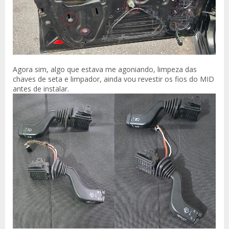
Agora sim, algo que estava me agoniando, limpeza das
chaves de seta e limpador, ainda vou revestir os fios do MID
antes de instalar.