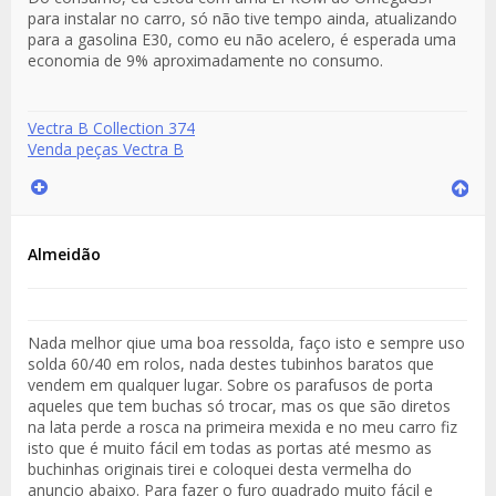
para instalar no carro, só não tive tempo ainda, atualizando
para a gasolina E30, como eu não acelero, é esperada uma
economia de 9% aproximadamente no consumo.
Vectra B Collection 374
Venda peças Vectra B
Almeidão
Nada melhor qiue uma boa ressolda, faço isto e sempre uso
solda 60/40 em rolos, nada destes tubinhos baratos que
vendem em qualquer lugar. Sobre os parafusos de porta
aqueles que tem buchas só trocar, mas os que são diretos
na lata perde a rosca na primeira mexida e no meu carro fiz
isto que é muito fácil em todas as portas até mesmo as
buchinhas originais tirei e coloquei desta vermelha do
anuncio abaixo. Para fazer o furo quadrado muito fácil e