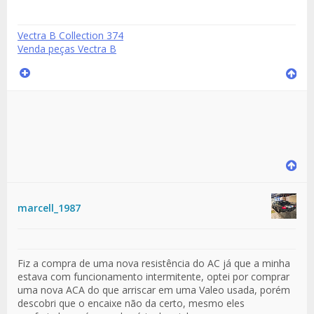
Vectra B Collection 374
Venda peças Vectra B
marcell_1987
Fiz a compra de uma nova resistência do AC já que a minha
estava com funcionamento intermitente, optei por comprar
uma nova ACA do que arriscar em uma Valeo usada, porém
descobri que o encaixe não da certo, mesmo eles