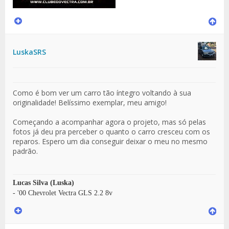
LuskaSRS
Como é bom ver um carro tão íntegro voltando à sua
originalidade! Belíssimo exemplar, meu amigo!
Começando a acompanhar agora o projeto, mas só pelas
fotos já deu pra perceber o quanto o carro cresceu com os
reparos. Espero um dia conseguir deixar o meu no mesmo
padrão.
Lucas Silva (Luska)
- '00 Chevrolet Vectra GLS 2.2 8v