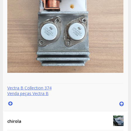
Vectra B Collection 374
Venda peças Vectra B
chirola