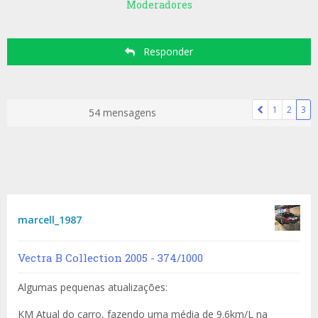
Moderadores
Responder
1
2
3
54 mensagens
marcell_1987
Vectra B Collection 2005 - 374/1000
Algumas pequenas atualizações:
KM Atual do carro, fazendo uma média de 9.6km/L na