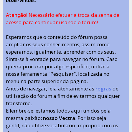
boas-vindas
.
Atenção!
Necessário efetuar a troca da senha de
acesso para continuar usando o fórum!
Esperamos que o conteúdo do fórum possa
ampliar os seus conhecimentos, assim como
esperamos, igualmente, aprender com os seus.
Sinta-se à vontade para navegar no fórum. Caso
queira procurar por algo especifico, utilize a
nossa ferramenta "Pesquisar", localizada no
menu na parte superior da página.
Antes de navegar, leia atentamente as
regras
de
utilização do fórum a fim de evitarmos qualquer
transtorno.
E lembre-se: estamos todos aqui unidos pela
mesma paixão:
nosso Vectra
. Por isso seja
gentil, não utilize vocabulário impróprio com os