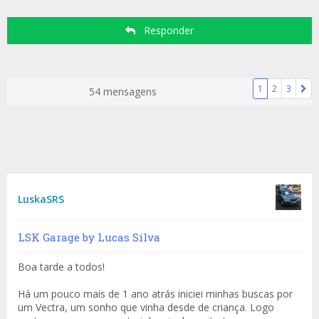
Responder
1
2
3
54 mensagens
LuskaSRS
LSK Garage by Lucas Silva
Boa tarde a todos!
Há um pouco mais de 1 ano atrás iniciei minhas buscas por
um Vectra, um sonho que vinha desde de criança. Logo