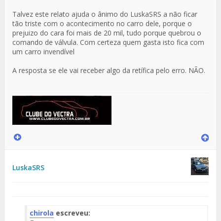
Talvez este relato ajuda o ânimo do LuskaSRS a não ficar
tão triste com o acontecimento no carro dele, porque o
prejuizo do cara foi mais de 20 mil, tudo porque quebrou o
comando de válvula. Com certeza quem gasta isto fica com
um carro invendível
A resposta se ele vai receber algo da retífica pelo erro. NÃO.
LuskaSRS
chirola
escreveu: