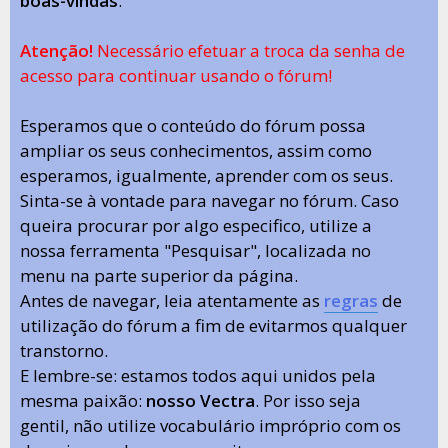
boas-vindas
.
Atenção!
Necessário efetuar a troca da senha de
acesso para continuar usando o fórum!
Esperamos que o conteúdo do fórum possa
ampliar os seus conhecimentos, assim como
esperamos, igualmente, aprender com os seus.
Sinta-se à vontade para navegar no fórum. Caso
queira procurar por algo especifico, utilize a
nossa ferramenta "Pesquisar", localizada no
menu na parte superior da página.
Antes de navegar, leia atentamente as
regras
de
utilização do fórum a fim de evitarmos qualquer
transtorno.
E lembre-se: estamos todos aqui unidos pela
mesma paixão:
nosso Vectra
. Por isso seja
gentil, não utilize vocabulário impróprio com os