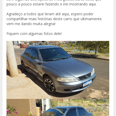
pouco a pouco estarei fazendo e irei mostrando aqui.
Agradeço a todos que leram até aqui, espero poder
compartilhar mais histórias deste carro que ultimamente
vem me dando muita alegria!
Fiquem com algumas fotos dele!