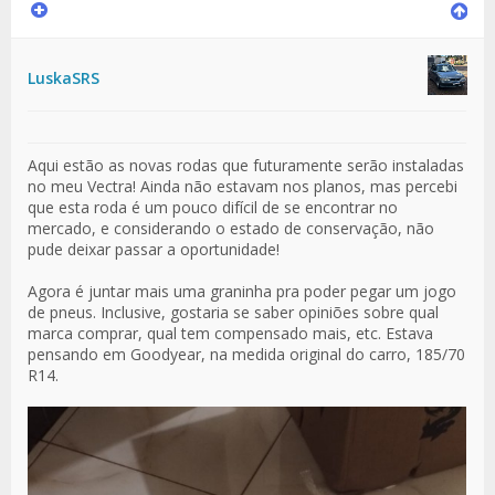
LuskaSRS
Aqui estão as novas rodas que futuramente serão instaladas
no meu Vectra! Ainda não estavam nos planos, mas percebi
que esta roda é um pouco difícil de se encontrar no
mercado, e considerando o estado de conservação, não
pude deixar passar a oportunidade!
Agora é juntar mais uma graninha pra poder pegar um jogo
de pneus. Inclusive, gostaria se saber opiniões sobre qual
marca comprar, qual tem compensado mais, etc. Estava
pensando em Goodyear, na medida original do carro, 185/70
R14.