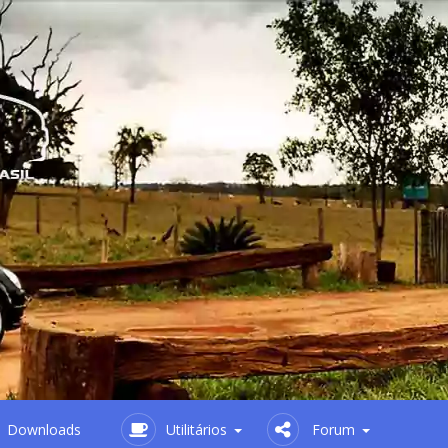
Downloads
Utilitários
Forum