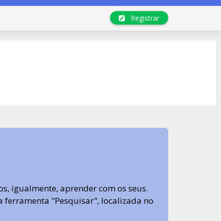
Registrar
s, igualmente, aprender com os seus.
sa ferramenta "Pesquisar", localizada no