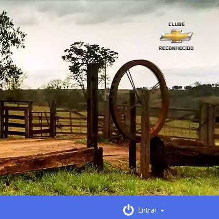
Entrar