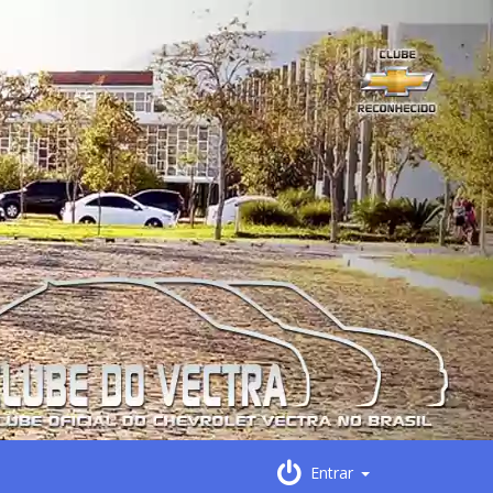
Entrar