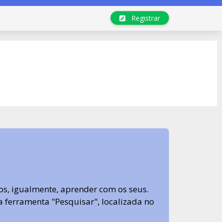
Registrar
s, igualmente, aprender com os seus.
sa ferramenta "Pesquisar", localizada no