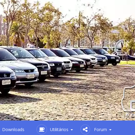
Downloads
Utilitários
Forum