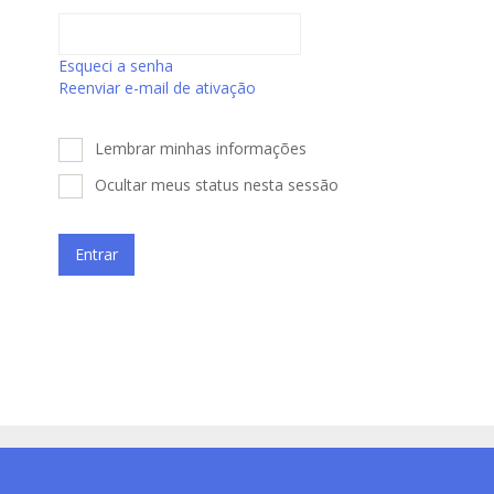
Esqueci a senha
Reenviar e-mail de ativação
Lembrar minhas informações
Ocultar meus status nesta sessão