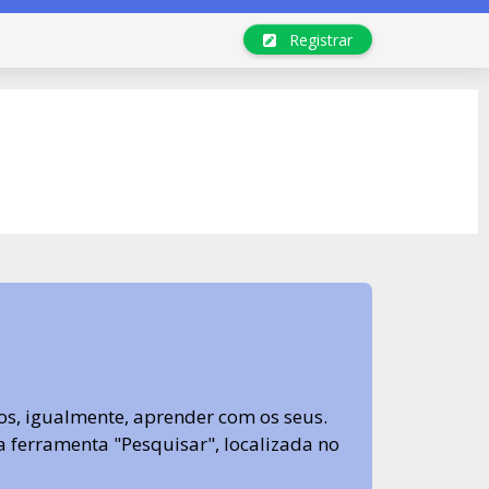
Registrar
s, igualmente, aprender com os seus.
sa ferramenta "Pesquisar", localizada no