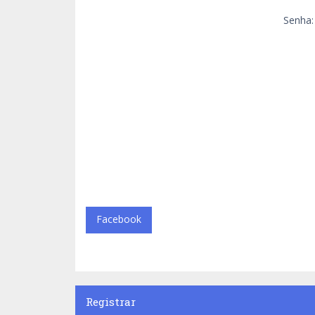
Senha:
Facebook
Registrar