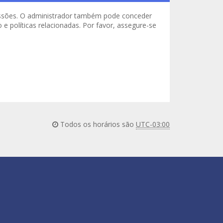
missões. O administrador também pode conceder
e políticas relacionadas. Por favor, assegure-se
Todos os horários são
UTC-03:00