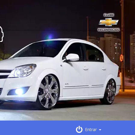
Entrar