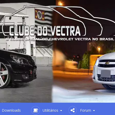
Downloads
Utilitários
Forum