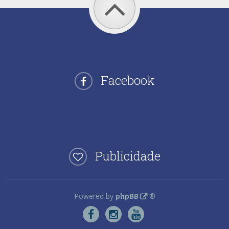
Facebook
Publicidade
Powered by
phpBB
®