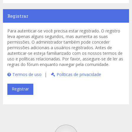
Registrar
Para autenticar-se você precisa estar registrado. O registro
leva apenas alguns segundos, mas aumenta as suas
permissões. O administrador também pode conceder
permissões adicionais a usuários registrados. Antes de
autenticar-se esteja familiarizado com os nossos termos de
uso e políticas relacionadas. Por favor, assegure-se de ler as
regras do fórum enquanto navegar pela comunidade.
Termos de uso
|
Políticas de privacidade
Registrar