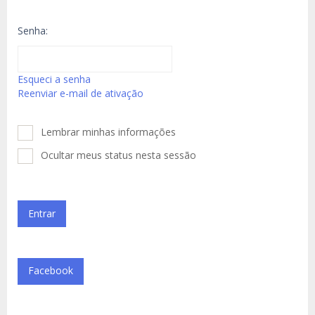
Senha:
Esqueci a senha
Reenviar e-mail de ativação
Lembrar minhas informações
Ocultar meus status nesta sessão
Facebook