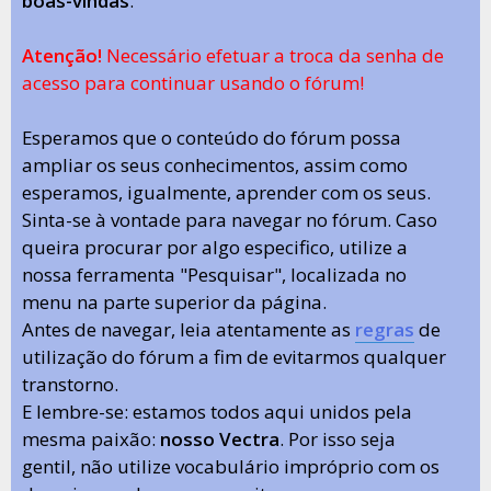
boas-vindas
.
Atenção!
Necessário efetuar a troca da senha de
acesso para continuar usando o fórum!
Esperamos que o conteúdo do fórum possa
ampliar os seus conhecimentos, assim como
esperamos, igualmente, aprender com os seus.
Sinta-se à vontade para navegar no fórum. Caso
queira procurar por algo especifico, utilize a
nossa ferramenta "Pesquisar", localizada no
menu na parte superior da página.
Antes de navegar, leia atentamente as
regras
de
utilização do fórum a fim de evitarmos qualquer
transtorno.
E lembre-se: estamos todos aqui unidos pela
mesma paixão:
nosso Vectra
. Por isso seja
gentil, não utilize vocabulário impróprio com os