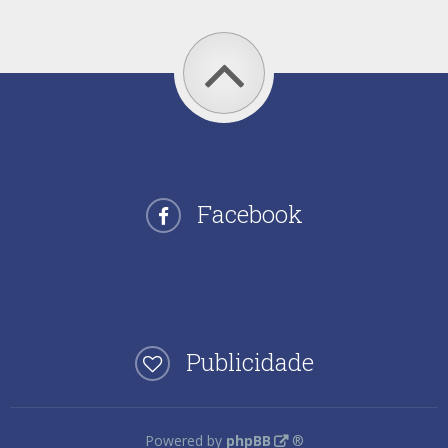
Facebook
Publicidade
Powered by
phpBB
®