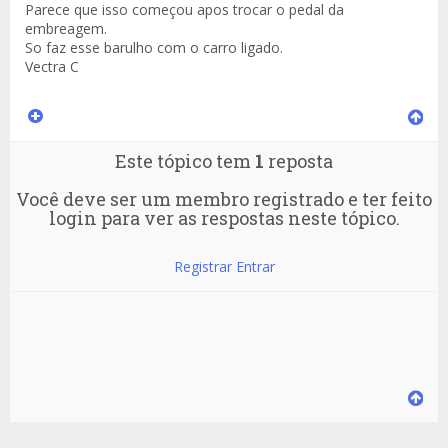
Parece que isso começou apos trocar o pedal da
embreagem.
So faz esse barulho com o carro ligado.
Vectra C
Este tópico tem
1
reposta
Você deve ser um membro registrado e ter feito
login para ver as respostas neste tópico.
Registrar
Entrar