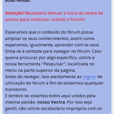
boas-vindas
.
Atenção!
Necessário efetuar a troca da senha de
acesso para continuar usando o fórum!
Esperamos que o conteúdo do fórum possa
ampliar os seus conhecimentos, assim como
esperamos, igualmente, aprender com os seus.
Sinta-se à vontade para navegar no fórum. Caso
queira procurar por algo especifico, utilize a
nossa ferramenta "Pesquisar", localizada no
menu na parte superior da página.
Antes de navegar, leia atentamente as
regras
de
utilização do fórum a fim de evitarmos qualquer
transtorno.
E lembre-se: estamos todos aqui unidos pela
mesma paixão:
nosso Vectra
. Por isso seja
gentil, não utilize vocabulário impróprio com os