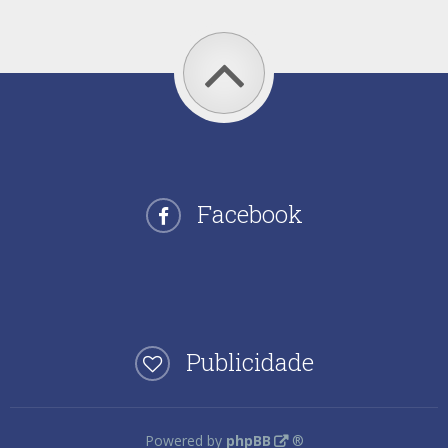
Facebook
Publicidade
Powered by
phpBB
®