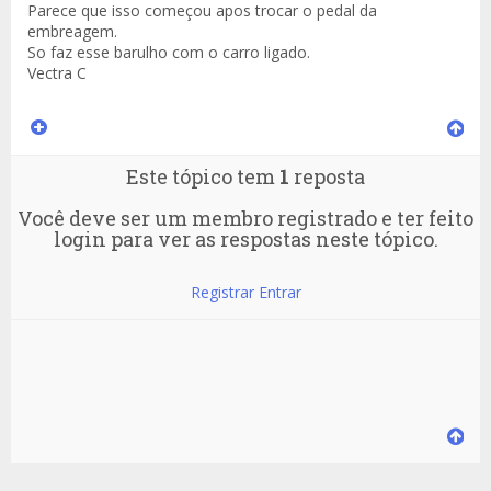
Parece que isso começou apos trocar o pedal da
embreagem.
So faz esse barulho com o carro ligado.
Vectra C
Este tópico tem
1
reposta
Você deve ser um membro registrado e ter feito
login para ver as respostas neste tópico.
Registrar
Entrar